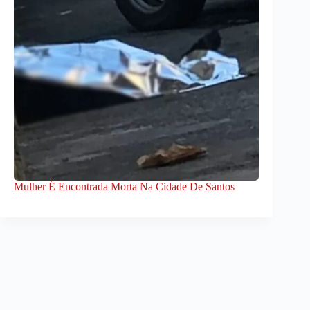
Mulher É Encontrada Morta Na Cidade De Santos