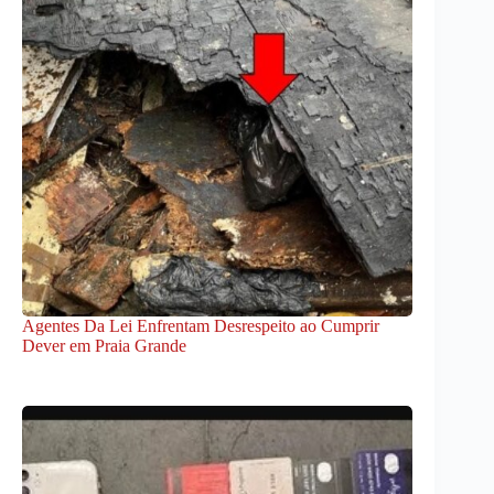
Agentes Da Lei Enfrentam Desrespeito ao Cumprir
Dever em Praia Grande