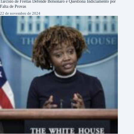
Tarcísio de Freitas Defende Bolsonaro e Questiona Indiciamento por
Falta de Provas
22 de novembro de 2024