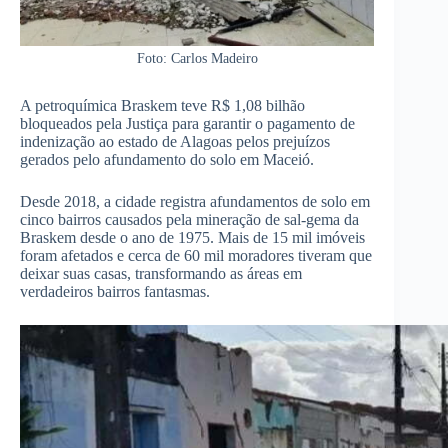
Foto: Carlos Madeiro
A petroquímica Braskem teve R$ 1,08 bilhão
bloqueados pela Justiça para garantir o pagamento de
indenização ao estado de Alagoas pelos prejuízos
gerados pelo afundamento do solo em Maceió.
Desde 2018, a cidade registra afundamentos de solo em
cinco bairros causados pela mineração de sal-gema da
Braskem desde o ano de 1975. Mais de 15 mil imóveis
foram afetados e cerca de 60 mil moradores tiveram que
deixar suas casas, transformando as áreas em
verdadeiros bairros fantasmas.