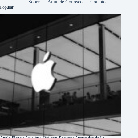
Sobre
Anuncie Conosco
Contato
Popular