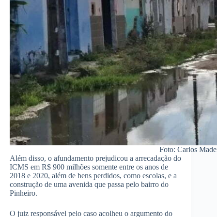
Foto: Carlos Made
Além disso, o afundamento prejudicou a arrecadação do
ICMS em R$ 900 milhões somente entre os anos de
2018 e 2020, além de bens perdidos, como escolas, e a
construção de uma avenida que passa pelo bairro do
Pinheiro.
O juiz responsável pelo caso acolheu o argumento do