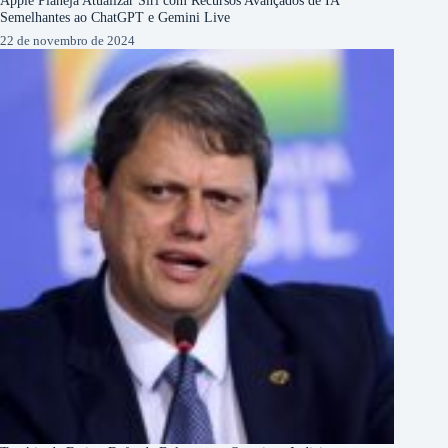
Apple Planeja Atualizar Siri com Recursos Avançados de IA
Semelhantes ao ChatGPT e Gemini Live
22 de novembro de 2024