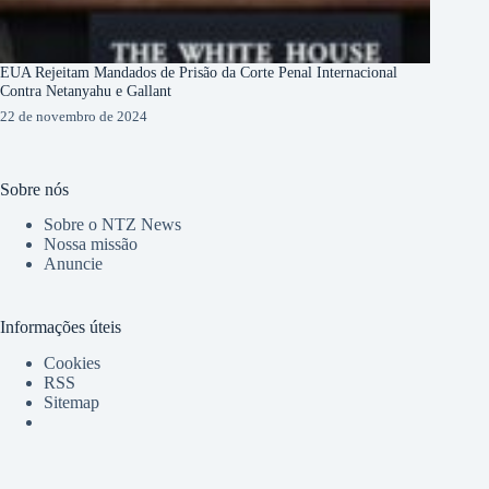
EUA Rejeitam Mandados de Prisão da Corte Penal Internacional
Contra Netanyahu e Gallant
22 de novembro de 2024
Sobre nós
Sobre o NTZ News
Nossa missão
Anuncie
Informações úteis
Cookies
RSS
Sitemap