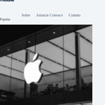
Sobre
Anuncie Conosco
Contato
Popular