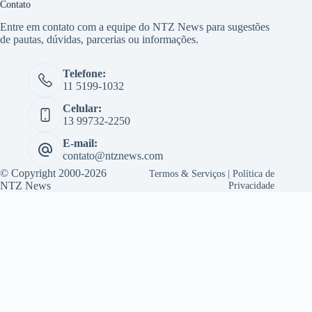
Contato
Entre em contato com a equipe do NTZ News para sugestões
de pautas, dúvidas, parcerias ou informações.
Telefone:
11 5199-1032
Celular:
13 99732-2250
E-mail:
contato@ntznews.com
© Copyright 2000-2026
Termos & Serviços
|
Política de
NTZ News
Privacidade