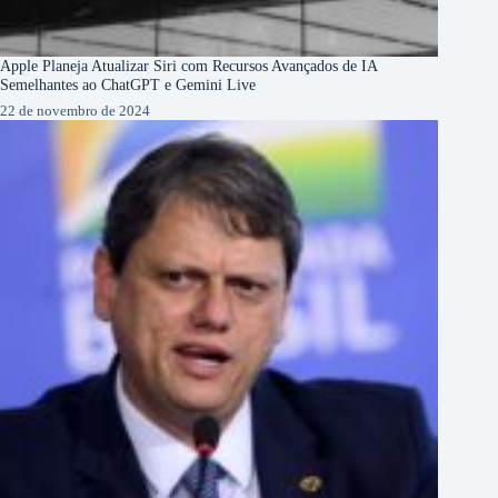
Apple Planeja Atualizar Siri com Recursos Avançados de IA
Semelhantes ao ChatGPT e Gemini Live
22 de novembro de 2024