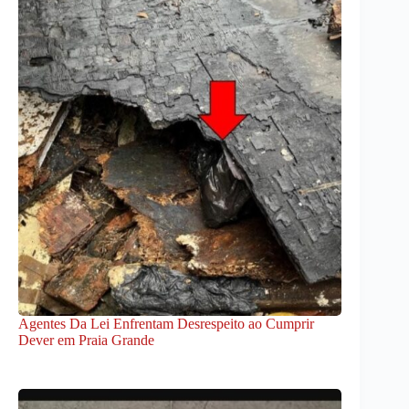
Agentes Da Lei Enfrentam Desrespeito ao Cumprir
Dever em Praia Grande