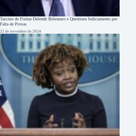
Tarcísio de Freitas Defende Bolsonaro e Questiona Indiciamento por
Falta de Provas
22 de novembro de 2024