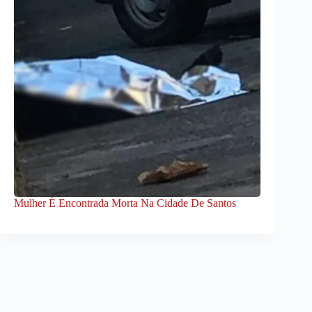
Mulher É Encontrada Morta Na Cidade De Santos