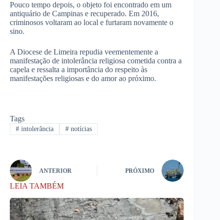
Pouco tempo depois, o objeto foi encontrado em um
antiquário de Campinas e recuperado. Em 2016,
criminosos voltaram ao local e furtaram novamente o
sino.
A Diocese de Limeira repudia veementemente a
manifestação de intolerância religiosa cometida contra a
capela e ressalta a importância do respeito às
manifestações religiosas e do amor ao próximo.
Tags
#
intolerância
#
notícias
ANTERIOR
PRÓXIMO
LEIA TAMBÉM