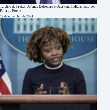
Tarcísio de Freitas Defende Bolsonaro e Questiona Indiciamento por
Falta de Provas
22 de novembro de 2024