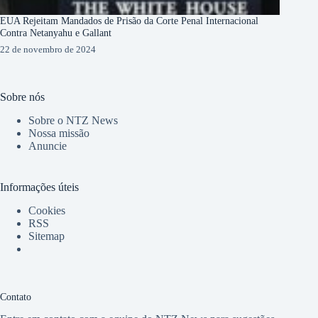
EUA Rejeitam Mandados de Prisão da Corte Penal Internacional
Contra Netanyahu e Gallant
22 de novembro de 2024
Sobre nós
Sobre o NTZ News
Nossa missão
Anuncie
Informações úteis
Cookies
RSS
Sitemap
Contato