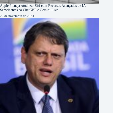
Apple Planeja Atualizar Siri com Recursos Avançados de IA
Semelhantes ao ChatGPT e Gemini Live
22 de novembro de 2024