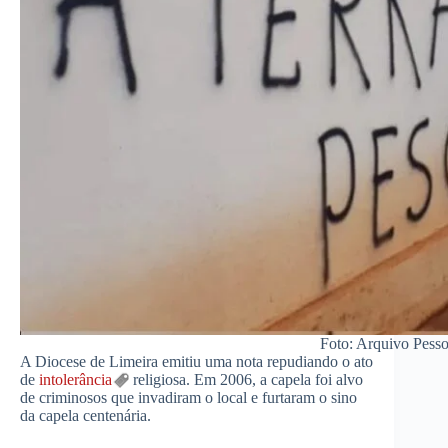
Foto: Arquivo Pesso
A Diocese de Limeira emitiu uma nota repudiando o ato
de
intolerância
religiosa. Em 2006, a capela foi alvo
de criminosos que invadiram o local e furtaram o sino
da capela centenária.