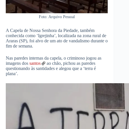
Foto: Arquivo Pessoal
A Capela de Nossa Senhora da Piedade, também
conhecida como ‘Igrejinha’, localizada na zona rural de
Araras (SP), foi alvo de um ato de vandalismo durante o
fim de semana.
Nas paredes internas da capela, o criminoso jogou as
imagens dos
santos
ao chão, pichou as paredes
questionando às santidades e alegou que a ‘terra é
plana’.