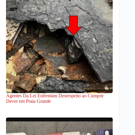
Agentes Da Lei Enfrentam Desrespeito ao Cumprir
Dever em Praia Grande