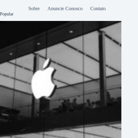
Sobre
Anuncie Conosco
Contato
Popular