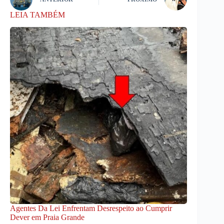
LEIA TAMBÉM
Agentes Da Lei Enfrentam Desrespeito ao Cumprir
Dever em Praia Grande