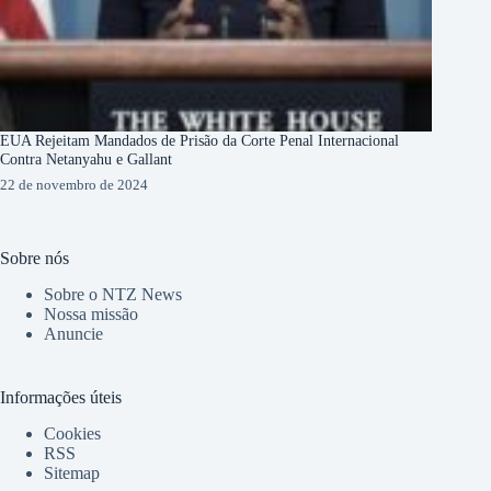
EUA Rejeitam Mandados de Prisão da Corte Penal Internacional
Contra Netanyahu e Gallant
22 de novembro de 2024
Sobre nós
Sobre o NTZ News
Nossa missão
Anuncie
Informações úteis
Cookies
RSS
Sitemap