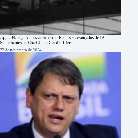
Apple Planeja Atualizar Siri com Recursos Avançados de IA
Semelhantes ao ChatGPT e Gemini Live
22 de novembro de 2024