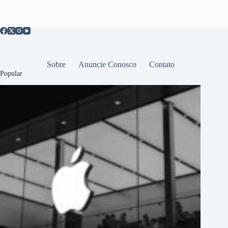
Sobre
Anuncie Conosco
Contato
Popular