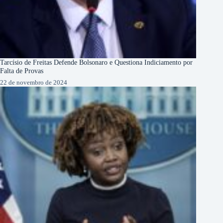
Tarcísio de Freitas Defende Bolsonaro e Questiona Indiciamento por
Falta de Provas
22 de novembro de 2024