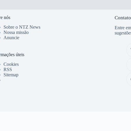
e nós
Contato
Sobre o NTZ News
Entre em
Nossa missão
sugestõe
Anuncie
rmações úteis
Cookies
RSS
Sitemap