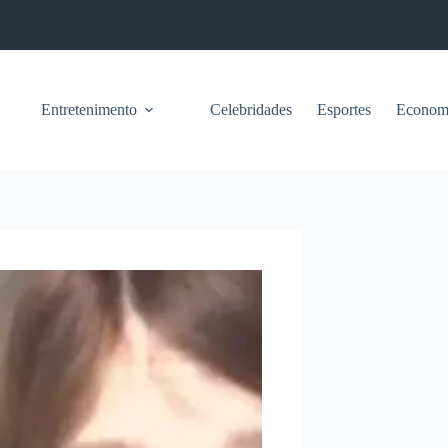
Entretenimento
Celebridades
Esportes
Econom