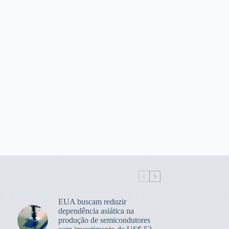
EUA buscam reduzir
dependência asiática na
produção de semicondutores