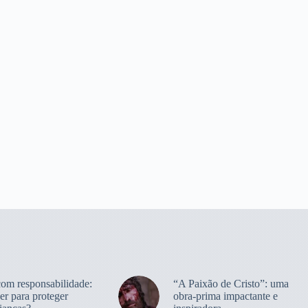
com responsabilidade:
“A Paixão de Cristo”: uma
er para proteger
obra-prima impactante e