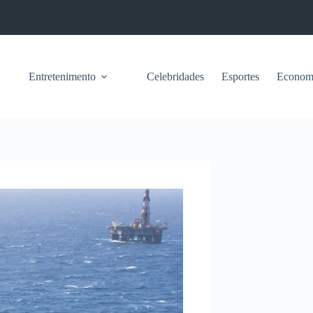
Entretenimento
Celebridades
Esportes
Econom