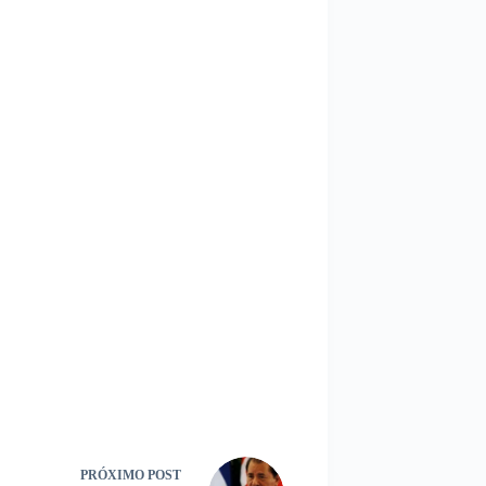
PRÓXIMO
POST