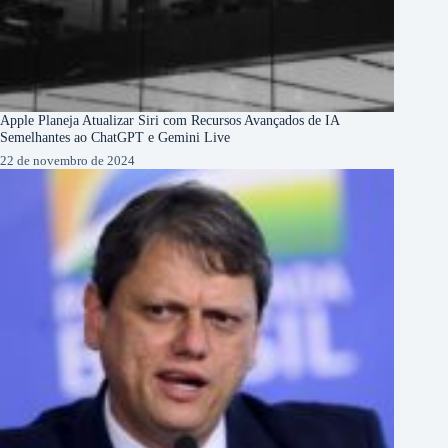
Apple Planeja Atualizar Siri com Recursos Avançados de IA
Semelhantes ao ChatGPT e Gemini Live
22 de novembro de 2024