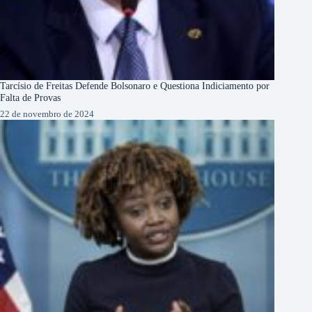
Tarcísio de Freitas Defende Bolsonaro e Questiona Indiciamento por
Falta de Provas
22 de novembro de 2024