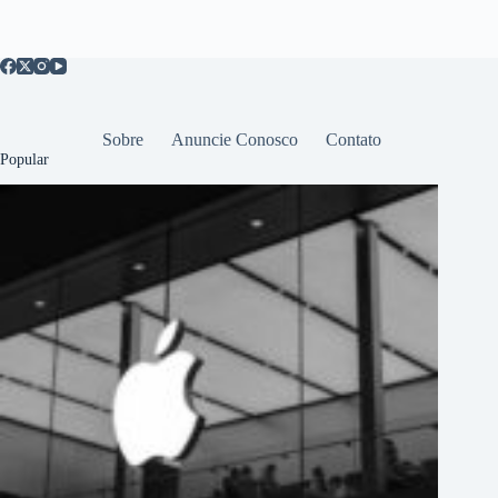
Sobre
Anuncie Conosco
Contato
Popular