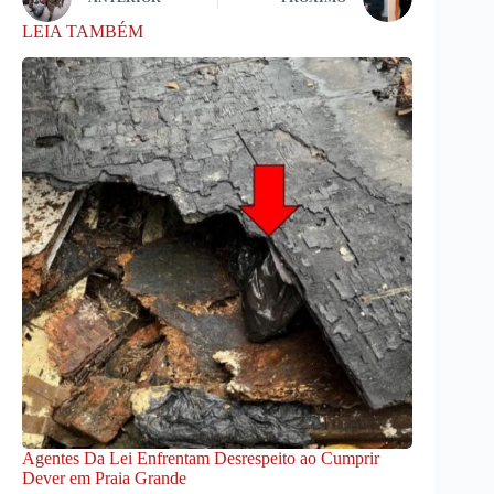
LEIA TAMBÉM
Agentes Da Lei Enfrentam Desrespeito ao Cumprir
Dever em Praia Grande