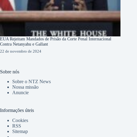
EUA Rejeitam Mandados de Prisão da Corte Penal Internacional
Contra Netanyahu e Gallant
22 de novembro de 2024
Sobre nós
Sobre o NTZ News
Nossa missão
Anuncie
Informações úteis
Cookies
RSS
Sitemap