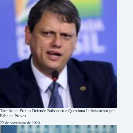
Tarcísio de Freitas Defende Bolsonaro e Questiona Indiciamento por
Falta de Provas
22 de novembro de 2024