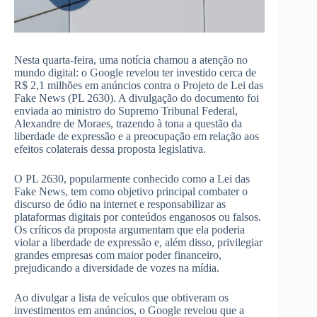
Nesta quarta-feira, uma notícia chamou a atenção no
mundo digital: o Google revelou ter investido cerca de
R$ 2,1 milhões em anúncios contra o Projeto de Lei das
Fake News (PL 2630). A divulgação do documento foi
enviada ao ministro do Supremo Tribunal Federal,
Alexandre de Moraes, trazendo à tona a questão da
liberdade de expressão e a preocupação em relação aos
efeitos colaterais dessa proposta legislativa.
O PL 2630, popularmente conhecido como a Lei das
Fake News, tem como objetivo principal combater o
discurso de ódio na internet e responsabilizar as
plataformas digitais por conteúdos enganosos ou falsos.
Os críticos da proposta argumentam que ela poderia
violar a liberdade de expressão e, além disso, privilegiar
grandes empresas com maior poder financeiro,
prejudicando a diversidade de vozes na mídia.
Ao divulgar a lista de veículos que obtiveram os
investimentos em anúncios, o Google revelou que a