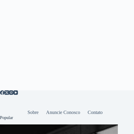
Sobre
Anuncie Conosco
Contato
Popular