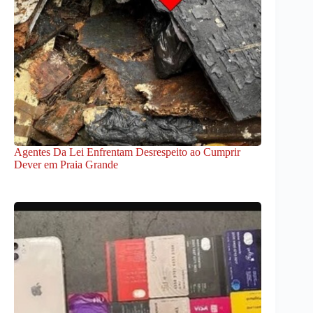
Agentes Da Lei Enfrentam Desrespeito ao Cumprir
Dever em Praia Grande