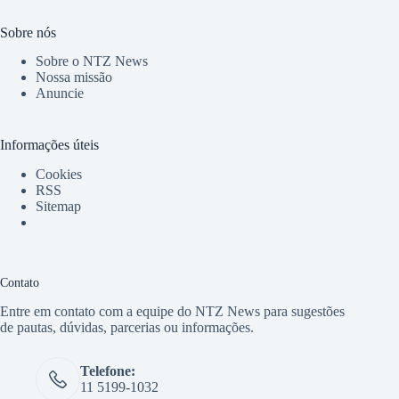
Sobre nós
Sobre o NTZ News
Nossa missão
Anuncie
Informações úteis
Cookies
RSS
Sitemap
Contato
Entre em contato com a equipe do NTZ News para sugestões
de pautas, dúvidas, parcerias ou informações.
Telefone:
11 5199-1032