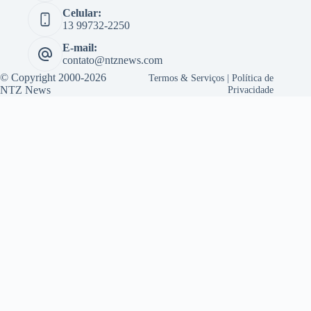
Celular:
13 99732-2250
E-mail:
contato@ntznews.com
© Copyright 2000-2026
Termos & Serviços
|
Política de
NTZ News
Privacidade