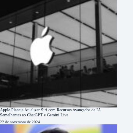
Apple Planeja Atualizar Siri com Recursos Avançados de IA
Semelhantes ao ChatGPT e Gemini Live
22 de novembro de 2024