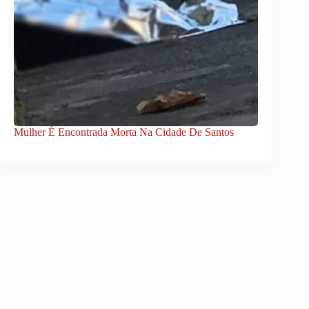
Mulher É Encontrada Morta Na Cidade De Santos