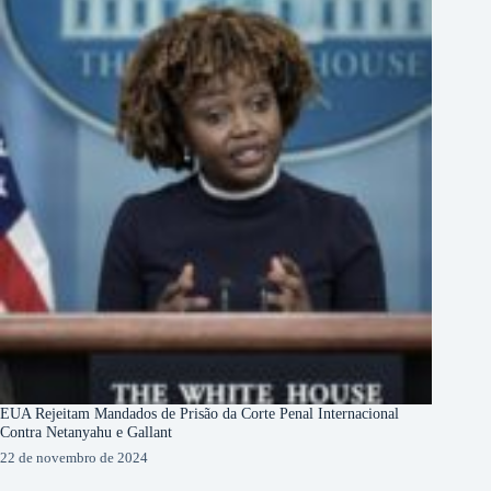
EUA Rejeitam Mandados de Prisão da Corte Penal Internacional
Contra Netanyahu e Gallant
22 de novembro de 2024