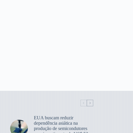
EUA buscam reduzir
dependência asiática na
produção de semicondutores