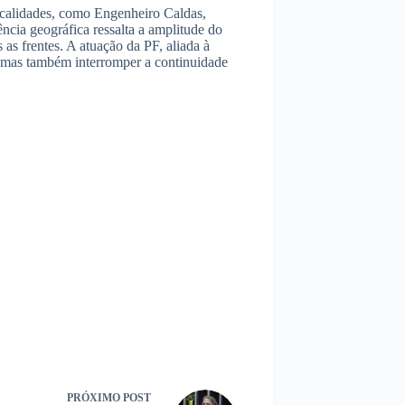
calidades, como Engenheiro Caldas,
cia geográfica ressalta a amplitude do
as frentes. A atuação da PF, aliada à
, mas também interromper a continuidade
PRÓXIMO
POST