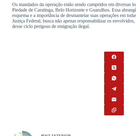
Os mandados da operação estão sendo cumpridos em diversas lo
Piedade de Caratinga, Belo Horizonte e Guarulhos. Essa abrangên
esquema e a importância de desmantelar suas operações em todas 
Justiça Federal, busca não apenas responsabilizar os envolvidos
desse ciclo perigoso de emigração ilegal.