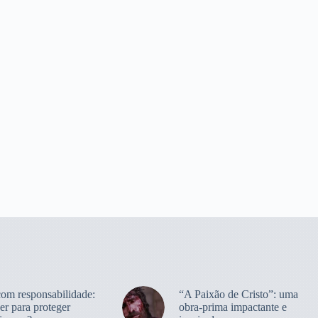
com responsabilidade:
“A Paixão de Cristo”: uma
er para proteger
obra-prima impactante e