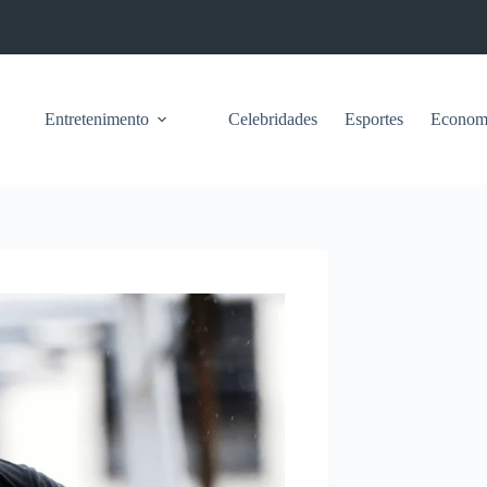
Entretenimento
Celebridades
Esportes
Econom