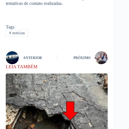
tentativas de contato realizadas.
Tags
#
notícias
ANTERIOR
PRÓXIMO
LEIA TAMBÉM