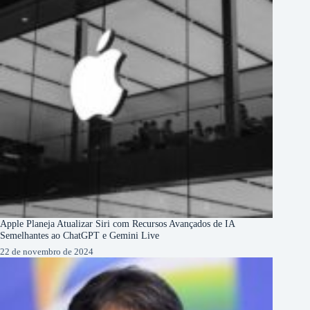
Apple Planeja Atualizar Siri com Recursos Avançados de IA
Semelhantes ao ChatGPT e Gemini Live
22 de novembro de 2024