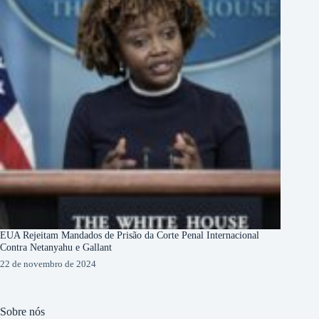
EUA Rejeitam Mandados de Prisão da Corte Penal Internacional
Contra Netanyahu e Gallant
22 de novembro de 2024
Sobre nós