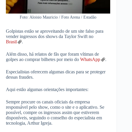
Foto: Aloisio Mauricio / Foto Arena / Estadão
Golpistas estão se aproveitando de um site falso para
vender ingressos dos shows da Taylor Swift no
Brasil
.
Além disso, há relatos de fãs que foram vítimas de
golpes ao comprar bilhetes por meio do
WhatsApp
.
Especialistas oferecem algumas dicas para se proteger
dessas fraudes.
Aqui estão algumas orientações importantes:
Sempre procure os canais oficiais da empresa
responsável pelo show, como o site e o aplicativo. Se
possível, compre os ingressos assim que estiverem
disponíveis, seguindo o conselho do especialista em
tecnologia, Arthur Igreja.