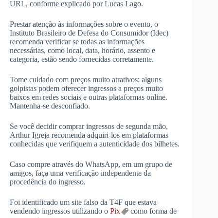
URL, conforme explicado por Lucas Lago.
Prestar atenção às informações sobre o evento, o
Instituto Brasileiro de Defesa do Consumidor (Idec)
recomenda verificar se todas as informações
necessárias, como local, data, horário, assento e
categoria, estão sendo fornecidas corretamente.
Tome cuidado com preços muito atrativos: alguns
golpistas podem oferecer ingressos a preços muito
baixos em redes sociais e outras plataformas online.
Mantenha-se desconfiado.
Se você decidir comprar ingressos de segunda mão,
Arthur Igreja recomenda adquiri-los em plataformas
conhecidas que verifiquem a autenticidade dos bilhetes.
Caso compre através do WhatsApp, em um grupo de
amigos, faça uma verificação independente da
procedência do ingresso.
Foi identificado um site falso da T4F que estava
vendendo ingressos utilizando o
Pix
como forma de