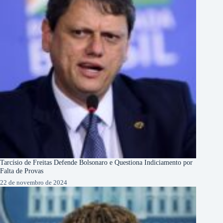
Tarcísio de Freitas Defende Bolsonaro e Questiona Indiciamento por
Falta de Provas
22 de novembro de 2024