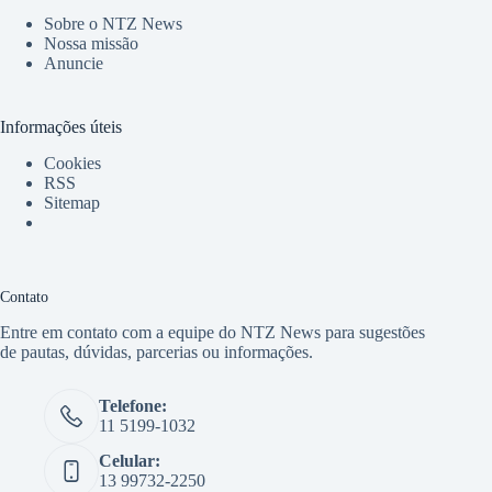
Sobre o NTZ News
Nossa missão
Anuncie
Informações úteis
Cookies
RSS
Sitemap
Contato
Entre em contato com a equipe do NTZ News para sugestões
de pautas, dúvidas, parcerias ou informações.
Telefone:
11 5199-1032
Celular:
13 99732-2250