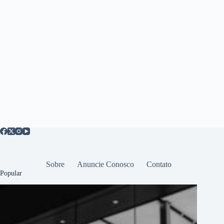
Sobre
Anuncie Conosco
Contato
Popular