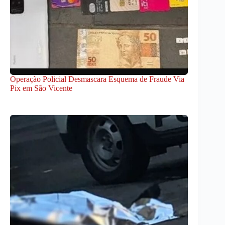
Operação Policial Desmascara Esquema de Fraude Via
Pix em São Vicente