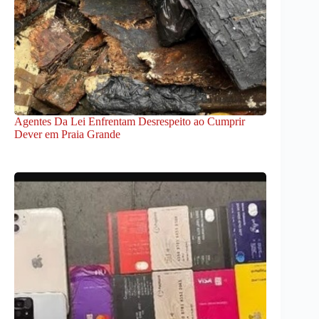
Agentes Da Lei Enfrentam Desrespeito ao Cumprir
Dever em Praia Grande