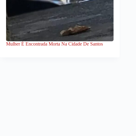
Mulher É Encontrada Morta Na Cidade De Santos