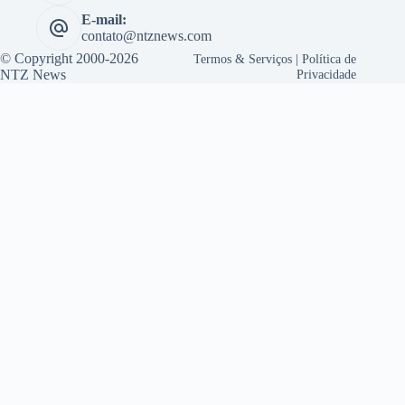
E-mail:
contato@ntznews.com
© Copyright 2000-2026
Termos & Serviços
|
Política de
NTZ News
Privacidade