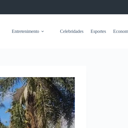
Entretenimento
Celebridades
Esportes
Econom