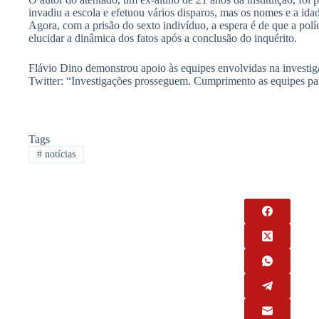
invadiu a escola e efetuou vários disparos, mas os nomes e a ida
Agora, com a prisão do sexto indivíduo, a espera é de que a polí
elucidar a dinâmica dos fatos após a conclusão do inquérito.
Flávio Dino demonstrou apoio às equipes envolvidas na investig
Twitter: “Investigações prosseguem. Cumprimento as equipes par
Tags
#
notícias