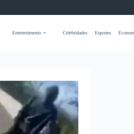
Entretenimento
Celebridades
Esportes
Econom