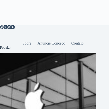
Sobre
Anuncie Conosco
Contato
Popular