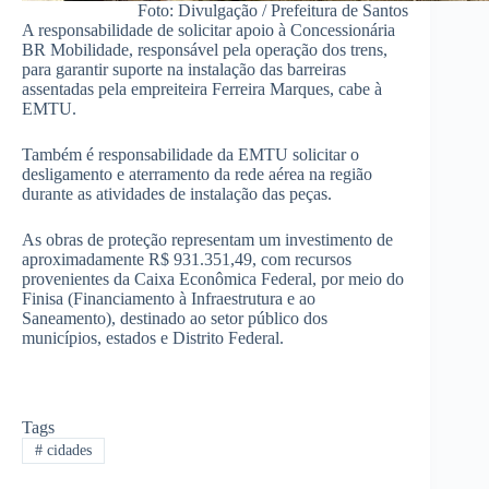
Foto: Divulgação / Prefeitura de Santos
A responsabilidade de solicitar apoio à Concessionária
BR Mobilidade, responsável pela operação dos trens,
para garantir suporte na instalação das barreiras
assentadas pela empreiteira Ferreira Marques, cabe à
EMTU.
Também é responsabilidade da EMTU solicitar o
desligamento e aterramento da rede aérea na região
durante as atividades de instalação das peças.
As obras de proteção representam um investimento de
aproximadamente R$ 931.351,49, com recursos
provenientes da Caixa Econômica Federal, por meio do
Finisa (Financiamento à Infraestrutura e ao
Saneamento), destinado ao setor público dos
municípios, estados e Distrito Federal.
Tags
#
cidades