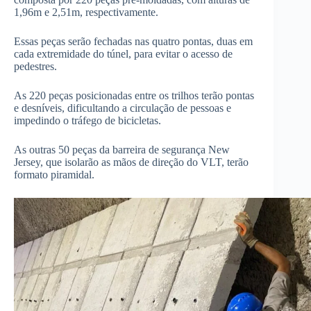
1,96m e 2,51m, respectivamente.
Essas peças serão fechadas nas quatro pontas, duas em
cada extremidade do túnel, para evitar o acesso de
pedestres.
As 220 peças posicionadas entre os trilhos terão pontas
e desníveis, dificultando a circulação de pessoas e
impedindo o tráfego de bicicletas.
As outras 50 peças da barreira de segurança New
Jersey, que isolarão as mãos de direção do VLT, terão
formato piramidal.