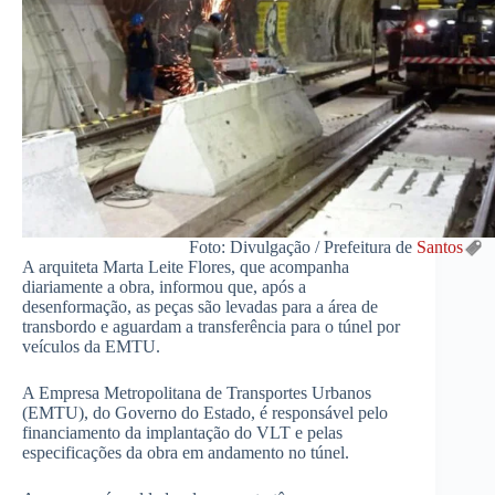
Foto: Divulgação / Prefeitura de
Santos
A arquiteta Marta Leite Flores, que acompanha
diariamente a obra, informou que, após a
desenformação, as peças são levadas para a área de
transbordo e aguardam a transferência para o túnel por
veículos da EMTU.
A Empresa Metropolitana de Transportes Urbanos
(EMTU), do Governo do Estado, é responsável pelo
financiamento da implantação do VLT e pelas
especificações da obra em andamento no túnel.