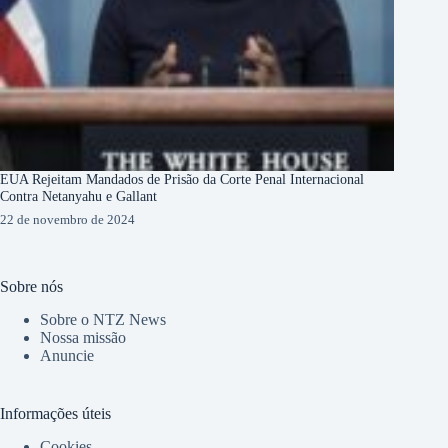
EUA Rejeitam Mandados de Prisão da Corte Penal Internacional
Contra Netanyahu e Gallant
22 de novembro de 2024
Sobre nós
Sobre o NTZ News
Nossa missão
Anuncie
Informações úteis
Cookies