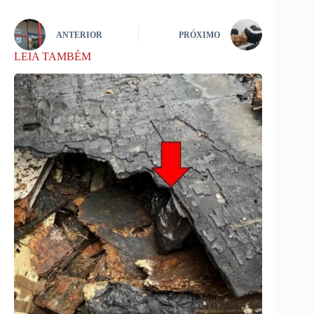
ANTERIOR
PRÓXIMO
LEIA TAMBÉM