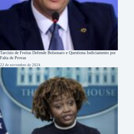
Tarcísio de Freitas Defende Bolsonaro e Questiona Indiciamento por
Falta de Provas
22 de novembro de 2024