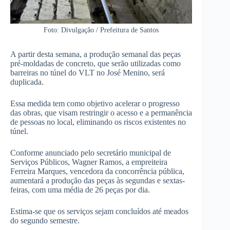
Foto: Divulgação / Prefeitura de Santos
A partir desta semana, a produção semanal das peças
pré-moldadas de concreto, que serão utilizadas como
barreiras no túnel do VLT no José Menino, será
duplicada.
Essa medida tem como objetivo acelerar o progresso
das obras, que visam restringir o acesso e a permanência
de pessoas no local, eliminando os riscos existentes no
túnel.
Conforme anunciado pelo secretário municipal de
Serviços Públicos, Wagner Ramos, a empreiteira
Ferreira Marques, vencedora da concorrência pública,
aumentará a produção das peças às segundas e sextas-
feiras, com uma média de 26 peças por dia.
Estima-se que os serviços sejam concluídos até meados
do segundo semestre.