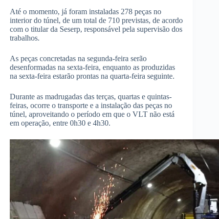
Até o momento, já foram instaladas 278 peças no
interior do túnel, de um total de 710 previstas, de acordo
com o titular da Seserp, responsável pela supervisão dos
trabalhos.
As peças concretadas na segunda-feira serão
desenformadas na sexta-feira, enquanto as produzidas
na sexta-feira estarão prontas na quarta-feira seguinte.
Durante as madrugadas das terças, quartas e quintas-
feiras, ocorre o transporte e a instalação das peças no
túnel, aproveitando o período em que o VLT não está
em operação, entre 0h30 e 4h30.