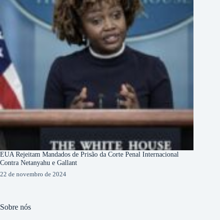
EUA Rejeitam Mandados de Prisão da Corte Penal Internacional
Contra Netanyahu e Gallant
22 de novembro de 2024
Sobre nós