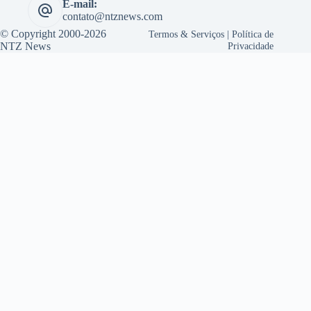
E-mail:
contato@ntznews.com
© Copyright 2000-2026
Termos & Serviços
|
Política de
NTZ News
Privacidade