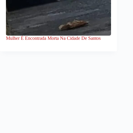
Mulher É Encontrada Morta Na Cidade De Santos