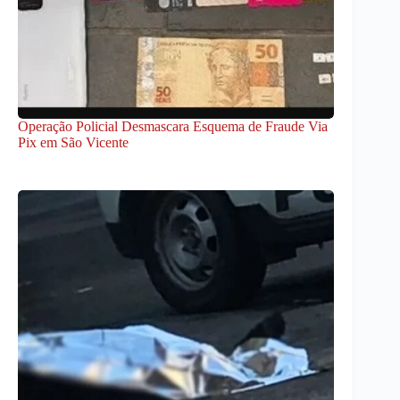
Operação Policial Desmascara Esquema de Fraude Via
Pix em São Vicente