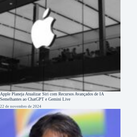
Apple Planeja Atualizar Siri com Recursos Avançados de IA
Semelhantes ao ChatGPT e Gemini Live
22 de novembro de 2024