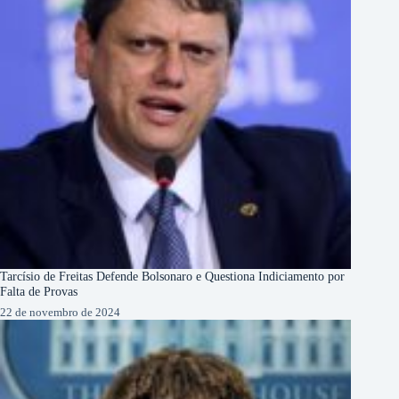
Tarcísio de Freitas Defende Bolsonaro e Questiona Indiciamento por
Falta de Provas
22 de novembro de 2024