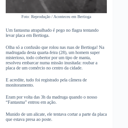
Foto: Reprodução / Aconteceu em Bertioga
Um fantasma atrapalhado é pego no flagra tentando
levar placa em Bertioga.
Olha só a confusão que rolou nas ruas de Bertioga! Na
madrugada desta quarta-feira (28), um homem super
misterioso, todo cobertor por um tipo de manta,
resolveu embarcar numa missão inusitada: roubar a
placa de um comércio no centro da cidade.
E acredite, tudo foi registrado pela câmera de
monitoramento.
Eram por volta das 3h da madruga quando o nosso
“Fantasma” entrou em ação.
Munido de um alicate, ele tentava cortar a parte da placa
que estava presa ao poste.