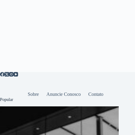
Sobre
Anuncie Conosco
Contato
Popular