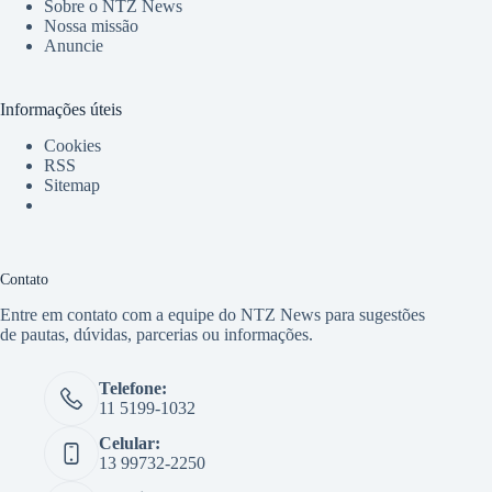
Sobre o NTZ News
Nossa missão
Anuncie
Informações úteis
Cookies
RSS
Sitemap
Contato
Entre em contato com a equipe do NTZ News para sugestões
de pautas, dúvidas, parcerias ou informações.
Telefone:
11 5199-1032
Celular:
13 99732-2250