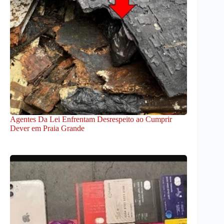
Agentes Da Lei Enfrentam Desrespeito ao Cumprir
Dever em Praia Grande