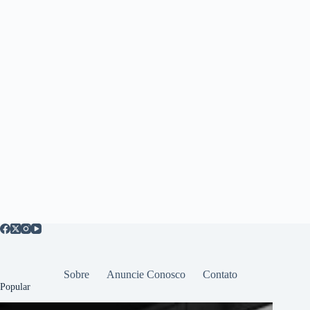
Sobre
Anuncie Conosco
Contato
Popular