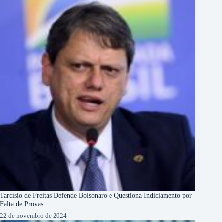
Tarcísio de Freitas Defende Bolsonaro e Questiona Indiciamento por
Falta de Provas
22 de novembro de 2024