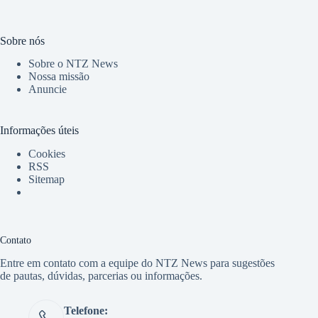
Sobre nós
Sobre o NTZ News
Nossa missão
Anuncie
Informações úteis
Cookies
RSS
Sitemap
Contato
Entre em contato com a equipe do NTZ News para sugestões
de pautas, dúvidas, parcerias ou informações.
Telefone: