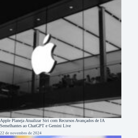
Apple Planeja Atualizar Siri com Recursos Avançados de IA
Semelhantes ao ChatGPT e Gemini Live
22 de novembro de 2024