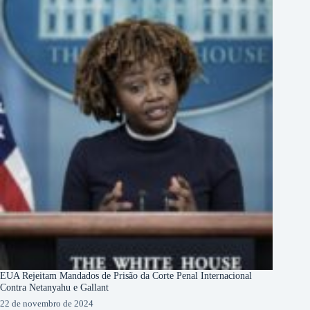
EUA Rejeitam Mandados de Prisão da Corte Penal Internacional
Contra Netanyahu e Gallant
22 de novembro de 2024