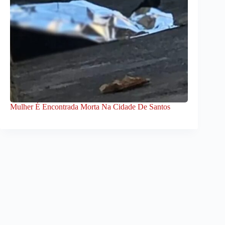
Mulher É Encontrada Morta Na Cidade De Santos