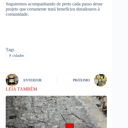
Seguiremos acompanhando de perto cada passo desse
projeto que certamente trará benefícios duradouros à
comunidade.
Tags
#
cidades
ANTERIOR
PRÓXIMO
LEIA TAMBÉM