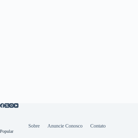
Sobre
Anuncie Conosco
Contato
Popular