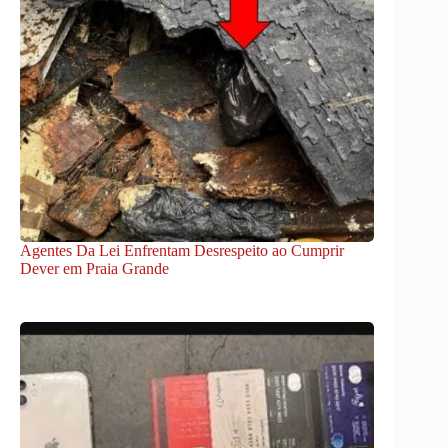
Agentes Da Lei Enfrentam Desrespeito ao Cumprir
Dever em Praia Grande