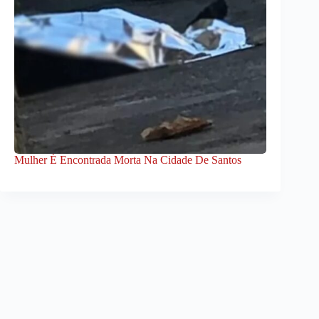
Mulher É Encontrada Morta Na Cidade De Santos