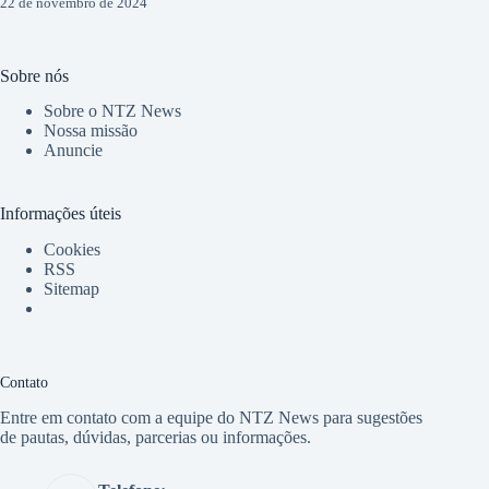
22 de novembro de 2024
Sobre nós
Sobre o NTZ News
Nossa missão
Anuncie
Informações úteis
Cookies
RSS
Sitemap
Contato
Entre em contato com a equipe do NTZ News para sugestões
de pautas, dúvidas, parcerias ou informações.