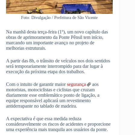
Foto: Divulgação / Prefeitura de São Vicente
Na manhã desta terça-feira (1º), um novo capítulo das
obras de aprimoramento da Ponte Pênsil tem início,
marcando um importante avanço no projeto de
melhorias estruturais.
A partir das 8h, o trânsito de veículos nos dois sentidos
será temporariamente interrompido para dar lugar à
execução da próxima etapa dos trabalhos.
Com o intuito de garantir maior
segurança
aos
motoristas, motociclistas e ciclistas que cruzam
diariamente esse emblemático ponto de ligação, a
equipe responsável aplicará um revestimento
antiderrapante no tablado de madeira.
A expectativa é que essa medida reduza
consideravelmente os riscos de acidentes e proporcione
uma experiência mais tranquila aos usuários da ponte.