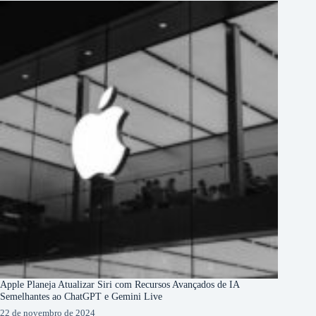
Apple Planeja Atualizar Siri com Recursos Avançados de IA
Semelhantes ao ChatGPT e Gemini Live
22 de novembro de 2024