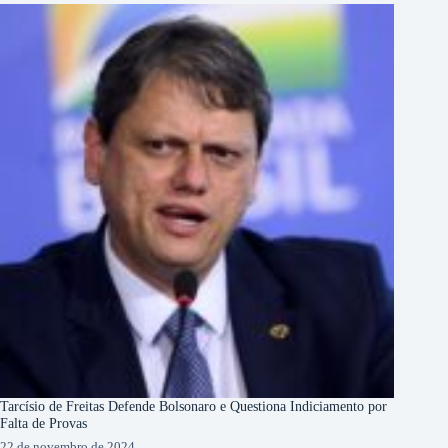
Tarcísio de Freitas Defende Bolsonaro e Questiona Indiciamento por
Falta de Provas
22 de novembro de 2024