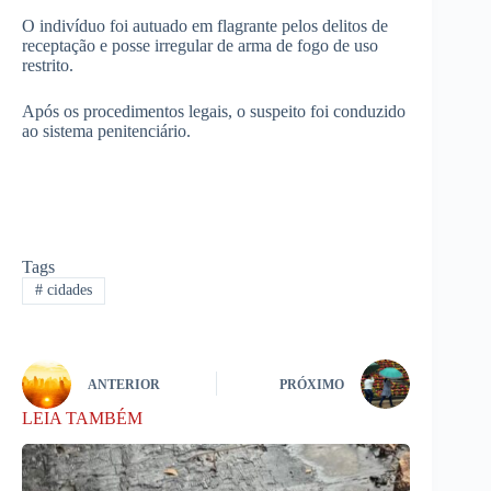
O indivíduo foi autuado em flagrante pelos delitos de
receptação e posse irregular de arma de fogo de uso
restrito.
Após os procedimentos legais, o suspeito foi conduzido
ao sistema penitenciário.
Tags
#
cidades
ANTERIOR
PRÓXIMO
LEIA TAMBÉM