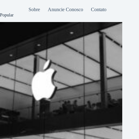
Sobre
Anuncie Conosco
Contato
Popular