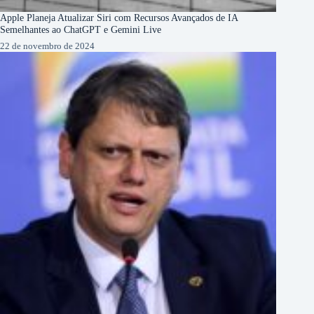
Apple Planeja Atualizar Siri com Recursos Avançados de IA
Semelhantes ao ChatGPT e Gemini Live
22 de novembro de 2024