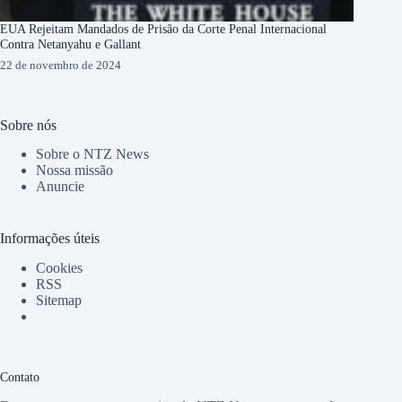
EUA Rejeitam Mandados de Prisão da Corte Penal Internacional
Contra Netanyahu e Gallant
22 de novembro de 2024
Sobre nós
Sobre o NTZ News
Nossa missão
Anuncie
Informações úteis
Cookies
RSS
Sitemap
Contato