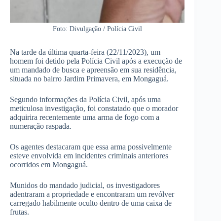
Foto: Divulgação / Polícia Civil
Na tarde da última quarta-feira (22/11/2023), um
homem foi detido pela Polícia Civil após a execução de
um mandado de busca e apreensão em sua residência,
situada no bairro Jardim Primavera, em Mongaguá.
Segundo informações da Polícia Civil, após uma
meticulosa investigação, foi constatado que o morador
adquirira recentemente uma arma de fogo com a
numeração raspada.
Os agentes destacaram que essa arma possivelmente
esteve envolvida em incidentes criminais anteriores
ocorridos em Mongaguá.
Munidos do mandado judicial, os investigadores
adentraram a propriedade e encontraram um revólver
carregado habilmente oculto dentro de uma caixa de
frutas.