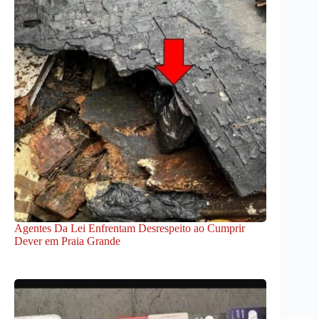
Agentes Da Lei Enfrentam Desrespeito ao Cumprir
Dever em Praia Grande