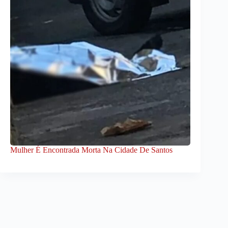
Mulher É Encontrada Morta Na Cidade De Santos