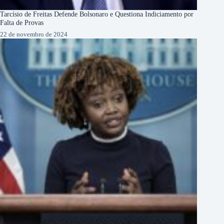
Tarcísio de Freitas Defende Bolsonaro e Questiona Indiciamento por
Falta de Provas
22 de novembro de 2024