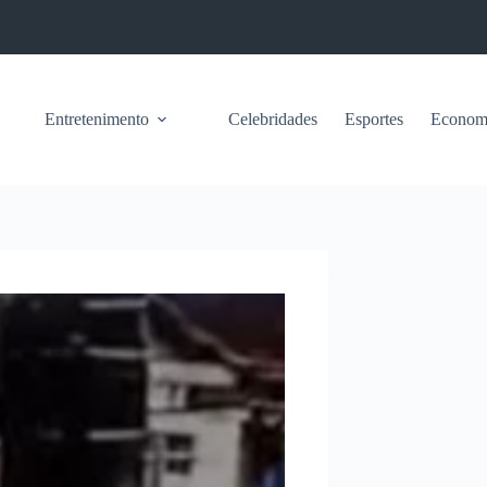
Entretenimento
Celebridades
Esportes
Econom