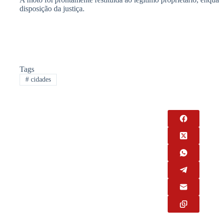
disposição da justiça.
Tags
#
cidades