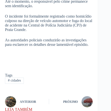
Até o momento, o responsável pelo crime permanece
sem identificação.
O incidente foi formalmente registrado como homicídio
culposo na direção de veículo automotor e fuga do local
de acidente na Central de Polícia Judiciária (CPJ) de
Praia Grande.
As autoridades policiais conduzirão as investigações
para esclarecer os detalhes desse lamentável episódio.
Tags
#
cidades
ANTERIOR
PRÓXIMO
LEIA TAMBÉM