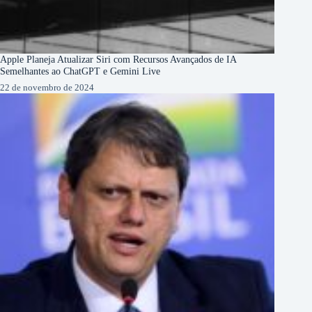
Apple Planeja Atualizar Siri com Recursos Avançados de IA
Semelhantes ao ChatGPT e Gemini Live
22 de novembro de 2024