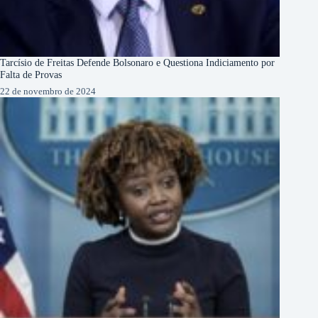
Tarcísio de Freitas Defende Bolsonaro e Questiona Indiciamento por
Falta de Provas
22 de novembro de 2024