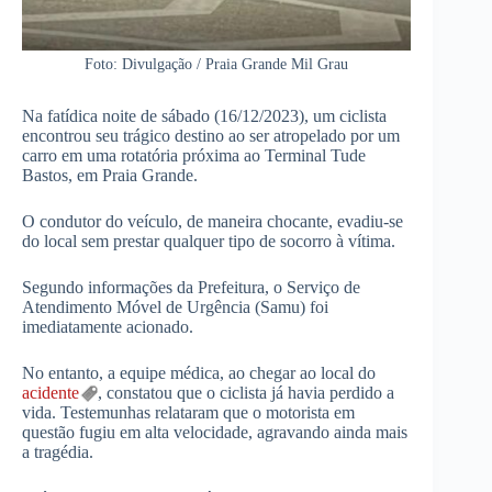
Foto: Divulgação / Praia Grande Mil Grau
Na fatídica noite de sábado (16/12/2023), um ciclista
encontrou seu trágico destino ao ser atropelado por um
carro em uma rotatória próxima ao Terminal Tude
Bastos, em Praia Grande.
O condutor do veículo, de maneira chocante, evadiu-se
do local sem prestar qualquer tipo de socorro à vítima.
Segundo informações da Prefeitura, o Serviço de
Atendimento Móvel de Urgência (Samu) foi
imediatamente acionado.
No entanto, a equipe médica, ao chegar ao local do
acidente
, constatou que o ciclista já havia perdido a
vida. Testemunhas relataram que o motorista em
questão fugiu em alta velocidade, agravando ainda mais
a tragédia.