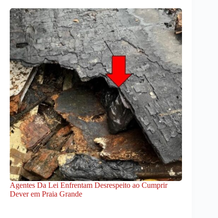
Agentes Da Lei Enfrentam Desrespeito ao Cumprir
Dever em Praia Grande