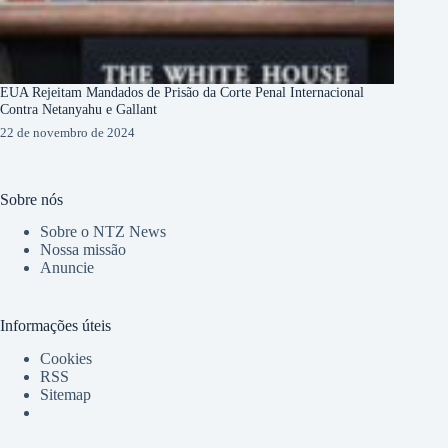
EUA Rejeitam Mandados de Prisão da Corte Penal Internacional
Contra Netanyahu e Gallant
22 de novembro de 2024
Sobre nós
Sobre o NTZ News
Nossa missão
Anuncie
Informações úteis
Cookies
RSS
Sitemap