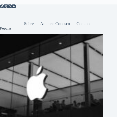
Sobre
Anuncie Conosco
Contato
Popular