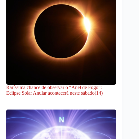
Raríssima chance de observar o “Anel de Fogo”:
Eclipse Solar Anular acontecerá neste sábado(14)