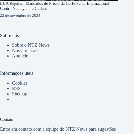
EUA Rejeitam Mandados de Prisão da Corte Penal Internacional
Contra Netanyahu e Gallant
22 de novembro de 2024
Sobre nós
Sobre o NTZ News
Nossa missão
Anuncie
Informações úteis
Cookies
RSS
Sitemap
Contato
Entre em contato com a equipe do NTZ News para sugestões