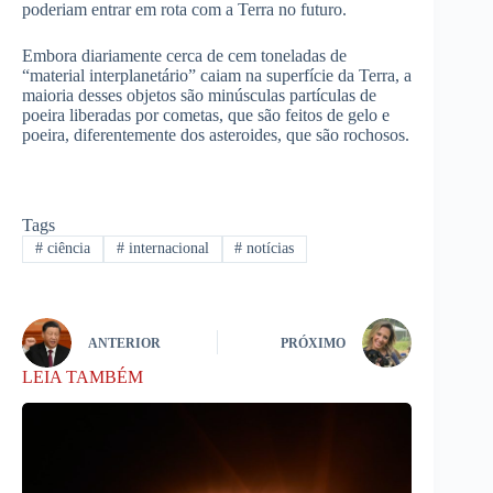
poderiam entrar em rota com a Terra no futuro.
Embora diariamente cerca de cem toneladas de
“material interplanetário” caiam na superfície da Terra, a
maioria desses objetos são minúsculas partículas de
poeira liberadas por cometas, que são feitos de gelo e
poeira, diferentemente dos asteroides, que são rochosos.
Tags
#
ciência
#
internacional
#
notícias
ANTERIOR
PRÓXIMO
LEIA TAMBÉM