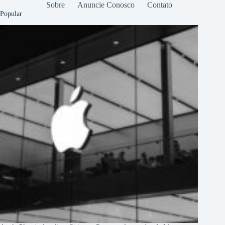
Sobre
Anuncie Conosco
Contato
Popular