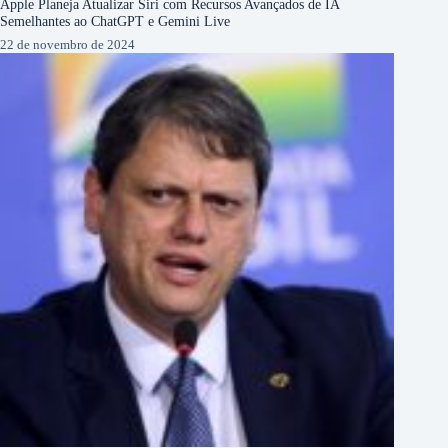
Apple Planeja Atualizar Siri com Recursos Avançados de IA
Semelhantes ao ChatGPT e Gemini Live
22 de novembro de 2024