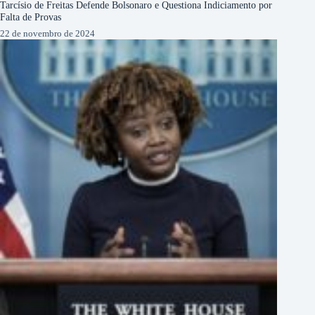
Tarcísio de Freitas Defende Bolsonaro e Questiona Indiciamento por
Falta de Provas
22 de novembro de 2024