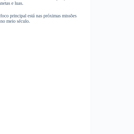
netas e luas.
oco principal está nas próximas missões
 no meio século.