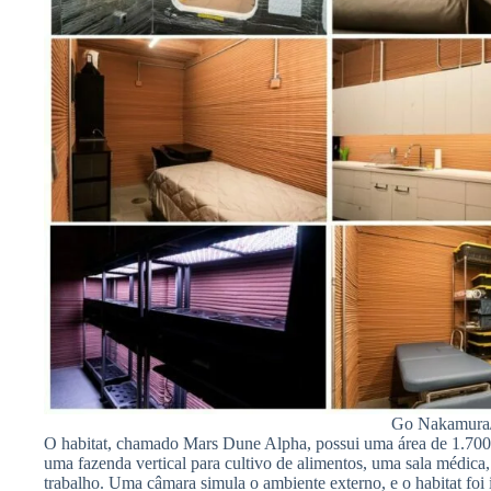
Go Nakamura/
O habitat, chamado Mars Dune Alpha, possui uma área de 1.700 
uma fazenda vertical para cultivo de alimentos, uma sala médica
trabalho. Uma câmara simula o ambiente externo, e o habitat fo