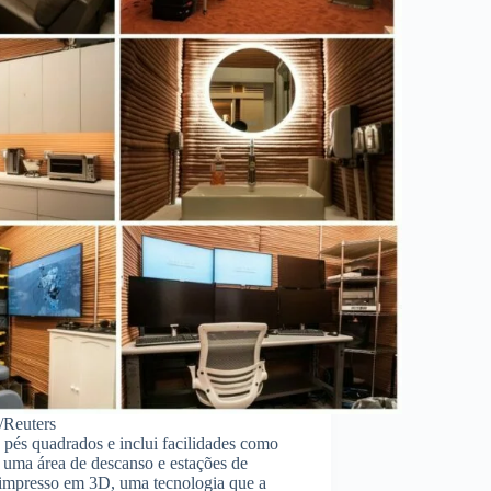
Reuters
pés quadrados e inclui facilidades como
, uma área de descanso e estações de
i impresso em 3D, uma tecnologia que a