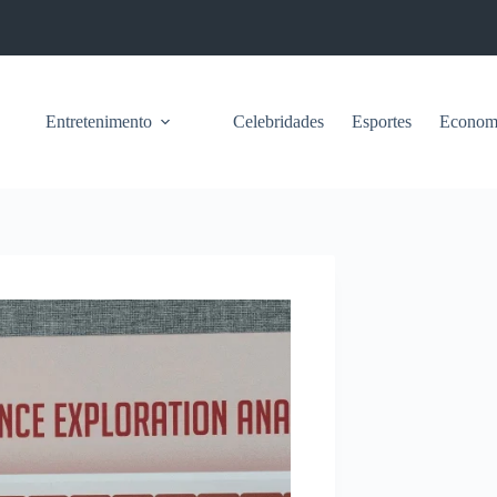
Entretenimento
Celebridades
Esportes
Econom