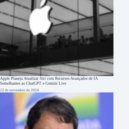
Apple Planeja Atualizar Siri com Recursos Avançados de IA
Semelhantes ao ChatGPT e Gemini Live
22 de novembro de 2024