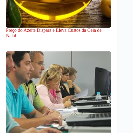
Preço do Azeite Dispara e Eleva Custos da Ceia de
Natal