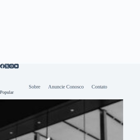
Sobre
Anuncie Conosco
Contato
Popular