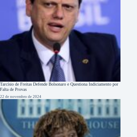
Tarcísio de Freitas Defende Bolsonaro e Questiona Indiciamento por
Falta de Provas
22 de novembro de 2024