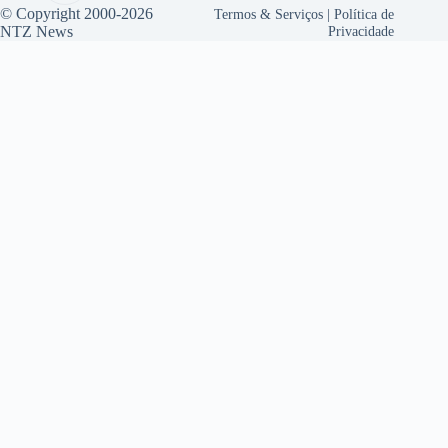
© Copyright 2000-2026
Termos & Serviços
|
Política de
NTZ News
Privacidade