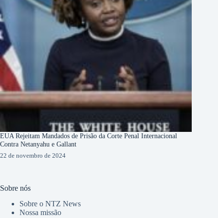
EUA Rejeitam Mandados de Prisão da Corte Penal Internacional
Contra Netanyahu e Gallant
22 de novembro de 2024
Sobre nós
Sobre o NTZ News
Nossa missão