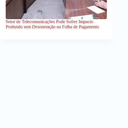
Setor de Telecomunicações Pode Sofrer Impacto
Profundo sem Desoneração na Folha de Pagamento