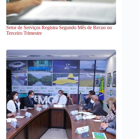
Setor de Serviços Registra Segundo Mês de Recuo no
Terceiro Trimestre