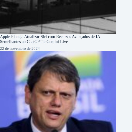
Apple Planeja Atualizar Siri com Recursos Avançados de IA
Semelhantes ao ChatGPT e Gemini Live
22 de novembro de 2024