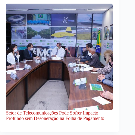
Setor de Telecomunicações Pode Sofrer Impacto
Profundo sem Desoneração na Folha de Pagamento