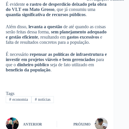
É evidente
o rastro de desperdício deixado pela obra
do VLT em Mato Grosso
, que já consumiu uma
quantia significativa de recursos públicos
.
Além disso,
levanta a questão
de até quando as coisas
serão feitas dessa forma,
sem planejamento adequado
e gestão eficiente
, resultando em
gastos excessivos
e
falta de resultados concretos para a população.
É necessário
repensar as políticas de infraestrutura e
investir em projetos viáveis e bem gerenciados
para
que o
dinheiro público
seja de fato utilizado em
benefício da população
.
Tags
#
economia
#
notícias
ANTERIOR
PRÓXIMO