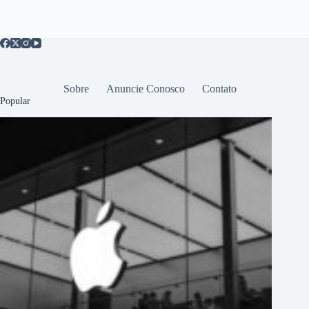
Sobre
Anuncie Conosco
Contato
Popular