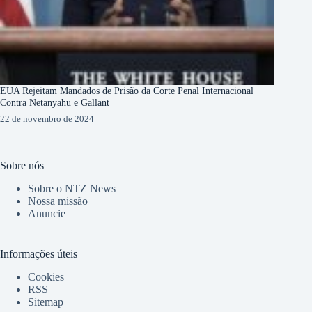
EUA Rejeitam Mandados de Prisão da Corte Penal Internacional
Contra Netanyahu e Gallant
22 de novembro de 2024
Sobre nós
Sobre o NTZ News
Nossa missão
Anuncie
Informações úteis
Cookies
RSS
Sitemap