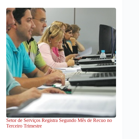
Setor de Serviços Registra Segundo Mês de Recuo no
Terceiro Trimestre