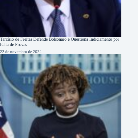
Tarcísio de Freitas Defende Bolsonaro e Questiona Indiciamento por
Falta de Provas
22 de novembro de 2024