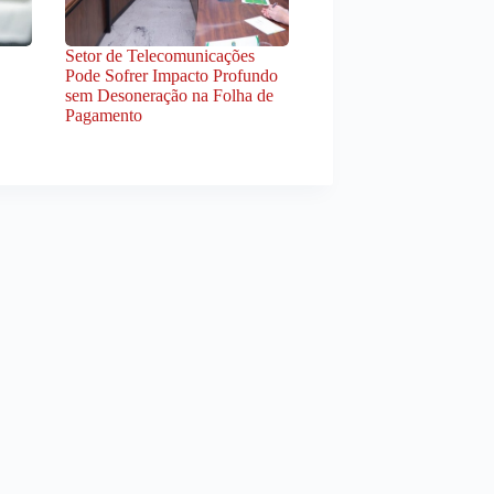
Setor de Telecomunicações
Pode Sofrer Impacto Profundo
sem Desoneração na Folha de
Pagamento