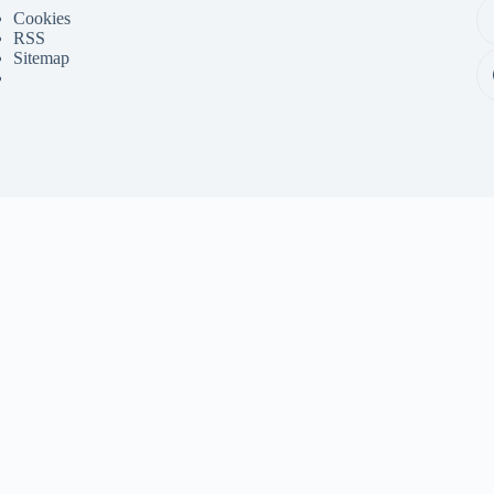
Cookies
RSS
Sitemap