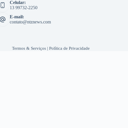
Celular:
13 99732-2250
E-mail:
contato@ntznews.com
Termos & Serviços
|
Política de Privacidade