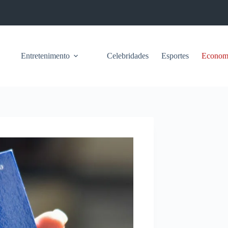
Entretenimento
Celebridades
Esportes
Econom