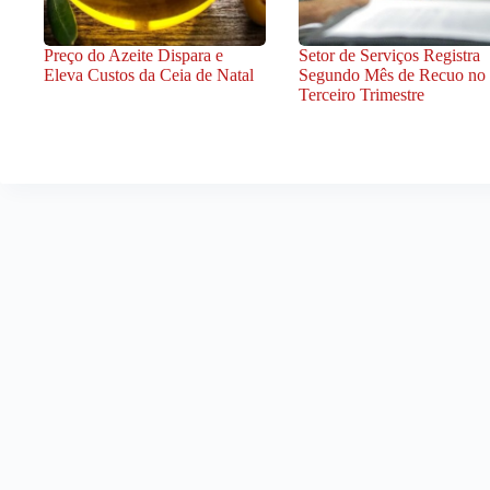
Preço do Azeite Dispara e
Setor de Serviços Registra
Eleva Custos da Ceia de Natal
Segundo Mês de Recuo no
Terceiro Trimestre