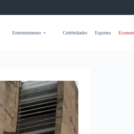
Entretenimento
Celebridades
Esportes
Econom