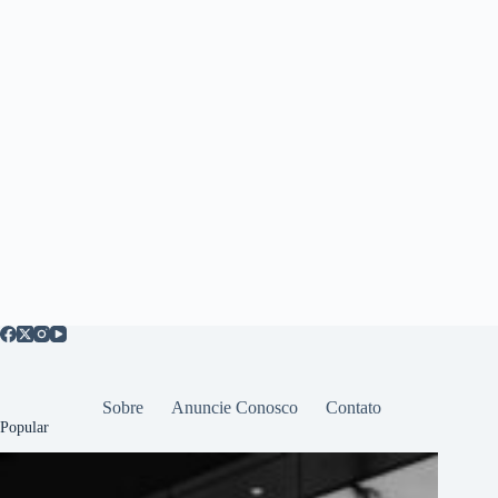
Sobre
Anuncie Conosco
Contato
Popular