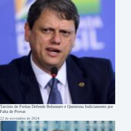
Tarcísio de Freitas Defende Bolsonaro e Questiona Indiciamento por
Falta de Provas
22 de novembro de 2024