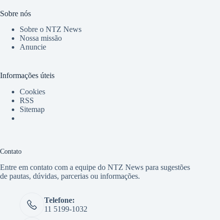
Sobre nós
Sobre o NTZ News
Nossa missão
Anuncie
Informações úteis
Cookies
RSS
Sitemap
Contato
Entre em contato com a equipe do NTZ News para sugestões
de pautas, dúvidas, parcerias ou informações.
Telefone:
11 5199-1032