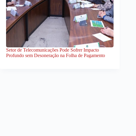
Setor de Telecomunicações Pode Sofrer Impacto
Profundo sem Desoneração na Folha de Pagamento