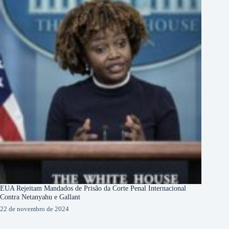
EUA Rejeitam Mandados de Prisão da Corte Penal Internacional
Contra Netanyahu e Gallant
22 de novembro de 2024