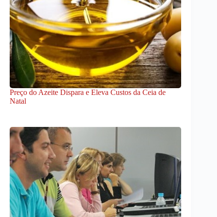
Preço do Azeite Dispara e Eleva Custos da Ceia de
Natal