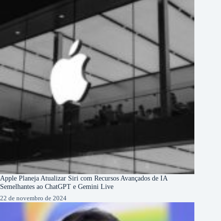
Apple Planeja Atualizar Siri com Recursos Avançados de IA
Semelhantes ao ChatGPT e Gemini Live
22 de novembro de 2024