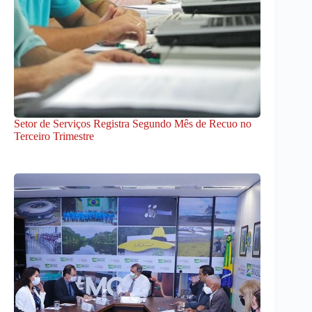
Setor de Serviços Registra Segundo Mês de Recuo no
Terceiro Trimestre