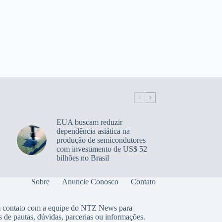
EUA buscam reduzir
dependência asiática na
produção de semicondutores
com investimento de US$ 52
bilhões no Brasil
Sobre
Anuncie Conosco
Contato
 contato com a equipe do NTZ News para
s de pautas, dúvidas, parcerias ou informações.