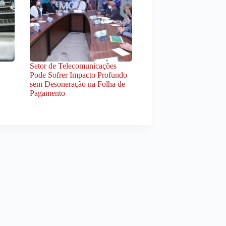
Setor de Telecomunicações
Pode Sofrer Impacto Profundo
sem Desoneração na Folha de
Pagamento