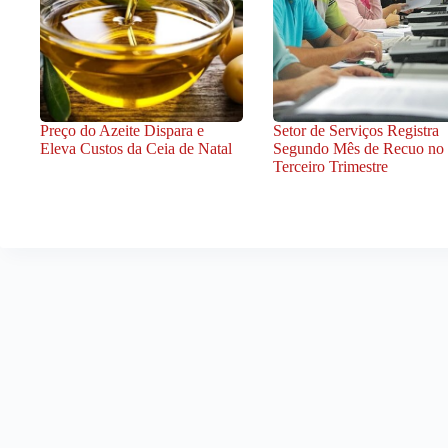
Preço do Azeite Dispara e
Setor de Serviços Registra
Eleva Custos da Ceia de Natal
Segundo Mês de Recuo no
Terceiro Trimestre