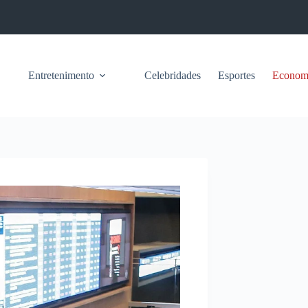
Entretenimento
Celebridades
Esportes
Econom