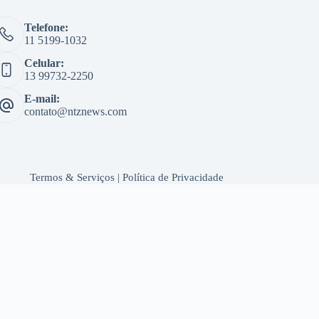
Telefone:
11 5199-1032
Celular:
13 99732-2250
E-mail:
contato@ntznews.com
Termos & Serviços
|
Política de Privacidade