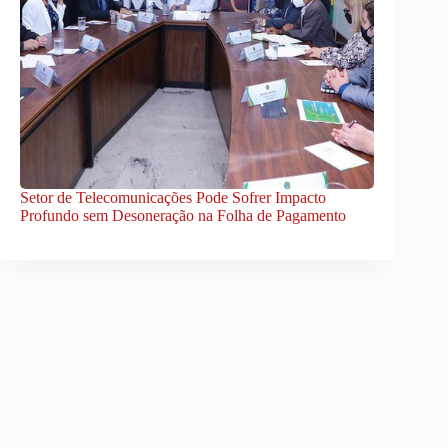
Setor de Telecomunicações Pode Sofrer Impacto
Profundo sem Desoneração na Folha de Pagamento