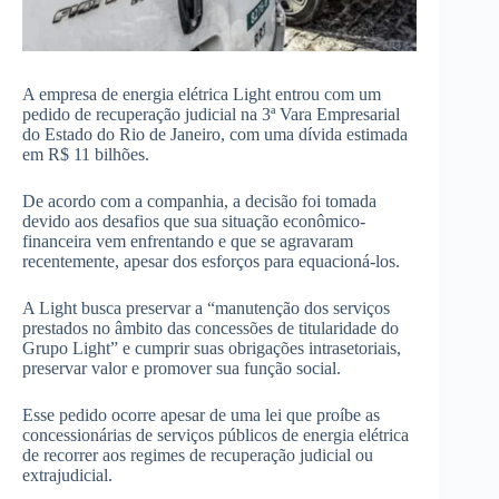
A empresa de energia elétrica Light entrou com um
pedido de recuperação judicial na 3ª Vara Empresarial
do Estado do Rio de Janeiro, com uma dívida estimada
em R$ 11 bilhões.
De acordo com a companhia, a decisão foi tomada
devido aos desafios que sua situação econômico-
financeira vem enfrentando e que se agravaram
recentemente, apesar dos esforços para equacioná-los.
A Light busca preservar a “manutenção dos serviços
prestados no âmbito das concessões de titularidade do
Grupo Light” e cumprir suas obrigações intrasetoriais,
preservar valor e promover sua função social.
Esse pedido ocorre apesar de uma lei que proíbe as
concessionárias de serviços públicos de energia elétrica
de recorrer aos regimes de recuperação judicial ou
extrajudicial.