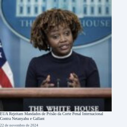
EUA Rejeitam Mandados de Prisão da Corte Penal Internacional
Contra Netanyahu e Gallant
22 de novembro de 2024