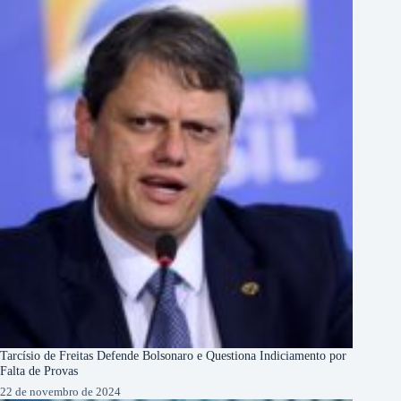
Tarcísio de Freitas Defende Bolsonaro e Questiona Indiciamento por
Falta de Provas
22 de novembro de 2024