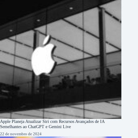
Apple Planeja Atualizar Siri com Recursos Avançados de IA
Semelhantes ao ChatGPT e Gemini Live
22 de novembro de 2024