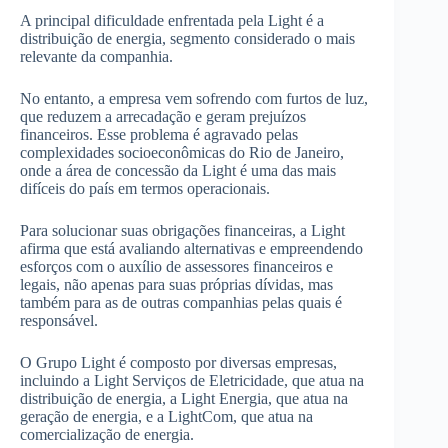
A principal dificuldade enfrentada pela Light é a
distribuição de energia, segmento considerado o mais
relevante da companhia.
No entanto, a empresa vem sofrendo com furtos de luz,
que reduzem a arrecadação e geram prejuízos
financeiros. Esse problema é agravado pelas
complexidades socioeconômicas do Rio de Janeiro,
onde a área de concessão da Light é uma das mais
difíceis do país em termos operacionais.
Para solucionar suas obrigações financeiras, a Light
afirma que está avaliando alternativas e empreendendo
esforços com o auxílio de assessores financeiros e
legais, não apenas para suas próprias dívidas, mas
também para as de outras companhias pelas quais é
responsável.
O Grupo Light é composto por diversas empresas,
incluindo a Light Serviços de Eletricidade, que atua na
distribuição de energia, a Light Energia, que atua na
geração de energia, e a LightCom, que atua na
comercialização de energia.