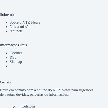
Sobre nós
Sobre o NTZ News
Nossa missão
Anuncie
Informações úteis
Cookies
RSS
Sitemap
Contato
Entre em contato com a equipe do NTZ News para sugestões
de pautas, dúvidas, parcerias ou informações.
Telefone: