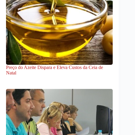
Preço do Azeite Dispara e Eleva Custos da Ceia de
Natal