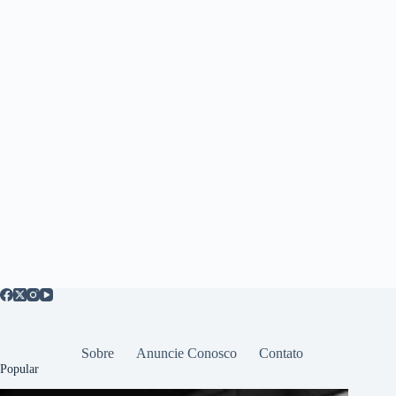
Sobre
Anuncie Conosco
Contato
Popular