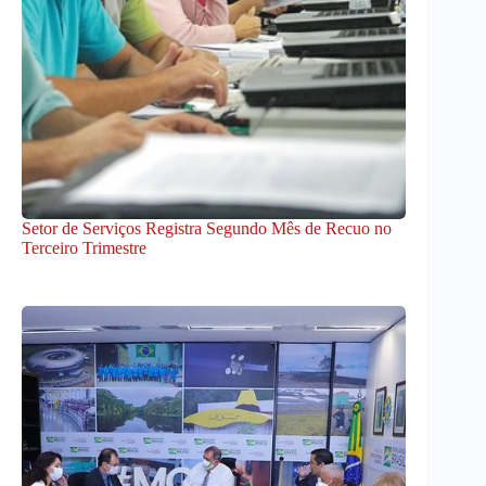
Setor de Serviços Registra Segundo Mês de Recuo no
Terceiro Trimestre