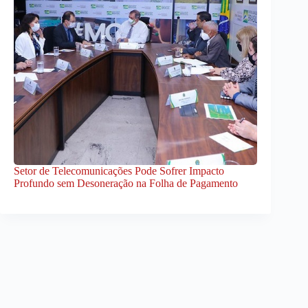
Setor de Telecomunicações Pode Sofrer Impacto
Profundo sem Desoneração na Folha de Pagamento