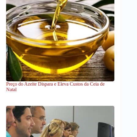
Preço do Azeite Dispara e Eleva Custos da Ceia de
Natal