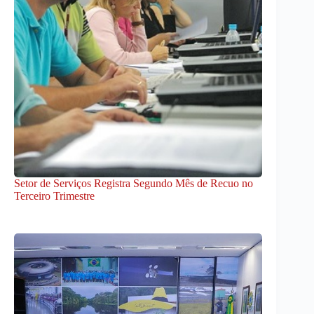
Setor de Serviços Registra Segundo Mês de Recuo no
Terceiro Trimestre