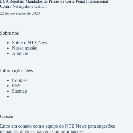
EUA Rejeitam Mandados de Prisão da Corte Penal Internacional
Contra Netanyahu e Gallant
22 de novembro de 2024
Sobre nós
Sobre o NTZ News
Nossa missão
Anuncie
Informações úteis
Cookies
RSS
Sitemap
Contato
Entre em contato com a equipe do NTZ News para sugestões
de pautas, dúvidas, parcerias ou informações.