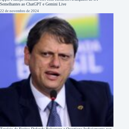
Semelhantes ao ChatGPT e Gemini Live
22 de novembro de 2024