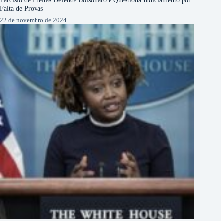
Tarcísio de Freitas Defende Bolsonaro e Questiona Indiciamento por
Falta de Provas
22 de novembro de 2024