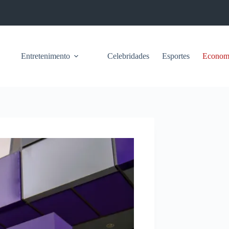
Entretenimento
Celebridades
Esportes
Econom