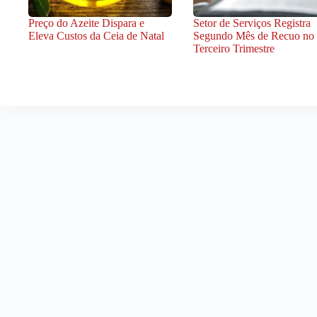
Preço do Azeite Dispara e
Setor de Serviços Registra
Eleva Custos da Ceia de Natal
Segundo Mês de Recuo no
Terceiro Trimestre