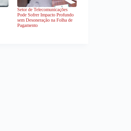
Setor de Telecomunicações
Pode Sofrer Impacto Profundo
sem Desoneração na Folha de
Pagamento