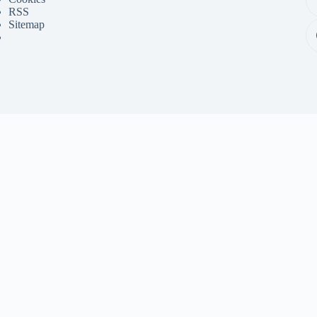
RSS
Sitemap