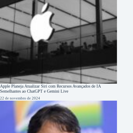
Apple Planeja Atualizar Siri com Recursos Avançados de IA
Semelhantes ao ChatGPT e Gemini Live
22 de novembro de 2024