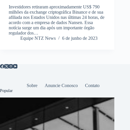
Investidores retiraram aproximadamente US$ 790
milhões da exchange criptográfica Binance e de sua
afiliada nos Estados Unidos nas últimas 24 horas, de
acordo com a empresa de dados Nansen. Essa
notícia surge um dia após um importante órgão
regulador dos…
Equipe NTZ News
6 de junho de 2023
Sobre
Anuncie Conosco
Contato
Popular