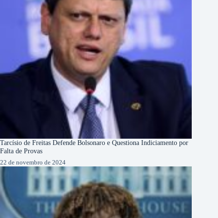
Tarcísio de Freitas Defende Bolsonaro e Questiona Indiciamento por
Falta de Provas
22 de novembro de 2024