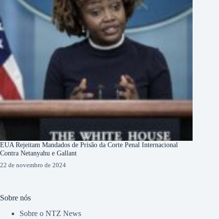
EUA Rejeitam Mandados de Prisão da Corte Penal Internacional
Contra Netanyahu e Gallant
22 de novembro de 2024
Sobre nós
Sobre o NTZ News