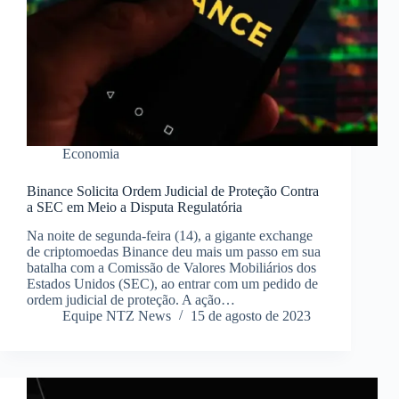
Economia
Binance Solicita Ordem Judicial de Proteção Contra
a SEC em Meio a Disputa Regulatória
Na noite de segunda-feira (14), a gigante exchange
de criptomoedas Binance deu mais um passo em sua
batalha com a Comissão de Valores Mobiliários dos
Estados Unidos (SEC), ao entrar com um pedido de
ordem judicial de proteção. A ação…
Equipe NTZ News
15 de agosto de 2023