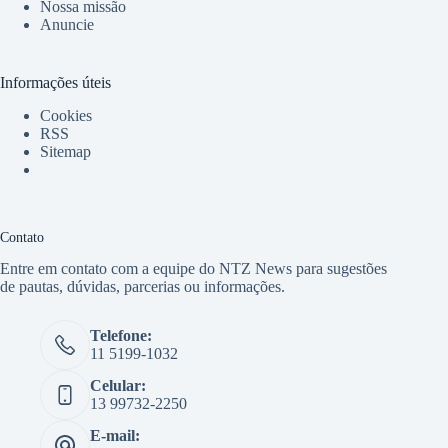
Nossa missão
Anuncie
Informações úteis
Cookies
RSS
Sitemap
Contato
Entre em contato com a equipe do NTZ News para sugestões
de pautas, dúvidas, parcerias ou informações.
Telefone:
11 5199-1032
Celular:
13 99732-2250
E-mail: