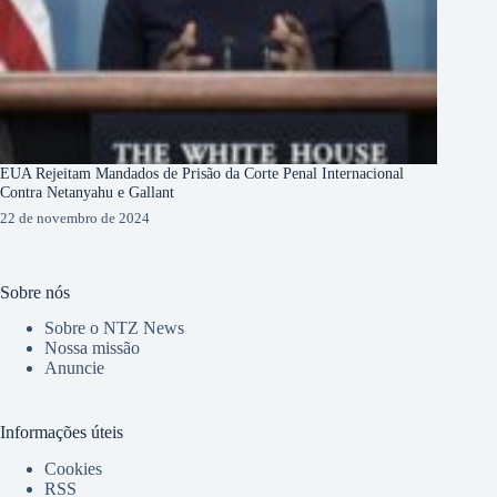
EUA Rejeitam Mandados de Prisão da Corte Penal Internacional
Contra Netanyahu e Gallant
22 de novembro de 2024
Sobre nós
Sobre o NTZ News
Nossa missão
Anuncie
Informações úteis
Cookies
RSS