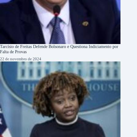
Tarcísio de Freitas Defende Bolsonaro e Questiona Indiciamento por
Falta de Provas
22 de novembro de 2024