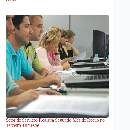
Setor de Serviços Registra Segundo Mês de Recuo no
Terceiro Trimestre