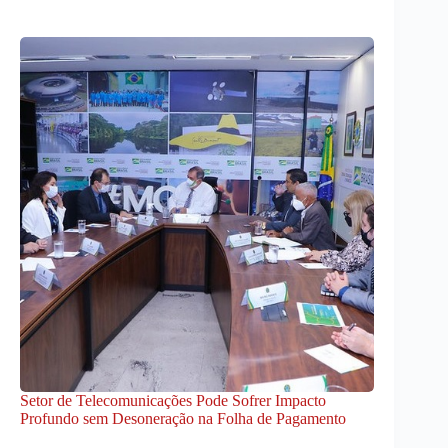
Setor de Telecomunicações Pode Sofrer Impacto
Profundo sem Desoneração na Folha de Pagamento