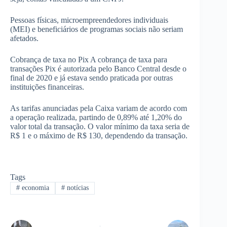
Pessoas físicas, microempreendedores individuais
(MEI) e beneficiários de programas sociais não seriam
afetados.
Cobrança de taxa no Pix A cobrança de taxa para
transações Pix é autorizada pelo Banco Central desde o
final de 2020 e já estava sendo praticada por outras
instituições financeiras.
As tarifas anunciadas pela Caixa variam de acordo com
a operação realizada, partindo de 0,89% até 1,20% do
valor total da transação. O valor mínimo da taxa seria de
R$ 1 e o máximo de R$ 130, dependendo da transação.
Tags
#
economia
#
notícias