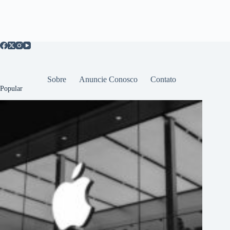
Sobre
Anuncie Conosco
Contato
Popular