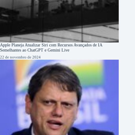
Apple Planeja Atualizar Siri com Recursos Avançados de IA
Semelhantes ao ChatGPT e Gemini Live
22 de novembro de 2024