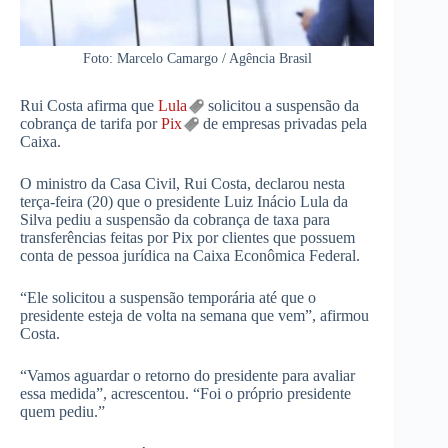
Foto: Marcelo Camargo / Agência Brasil
Rui Costa afirma que
Lula
solicitou a suspensão da
cobrança de tarifa por
Pix
de empresas privadas pela
Caixa.
O ministro da Casa Civil, Rui Costa, declarou nesta
terça-feira (20) que o presidente Luiz Inácio Lula da
Silva pediu a suspensão da cobrança de taxa para
transferências feitas por Pix por clientes que possuem
conta de pessoa jurídica na Caixa Econômica Federal.
“Ele solicitou a suspensão temporária até que o
presidente esteja de volta na semana que vem”, afirmou
Costa.
“Vamos aguardar o retorno do presidente para avaliar
essa medida”, acrescentou. “Foi o próprio presidente
quem pediu.”