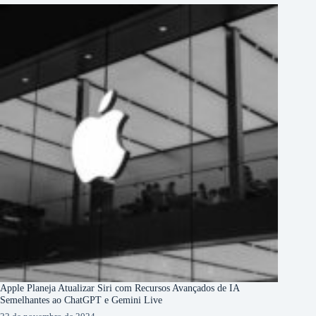
Apple Planeja Atualizar Siri com Recursos Avançados de IA
Semelhantes ao ChatGPT e Gemini Live