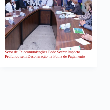
Setor de Telecomunicações Pode Sofrer Impacto
Profundo sem Desoneração na Folha de Pagamento