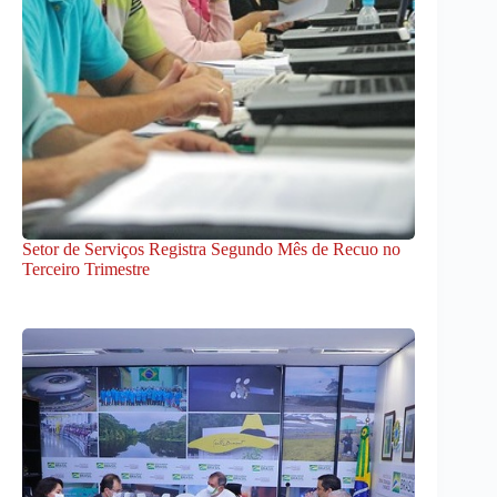
Setor de Serviços Registra Segundo Mês de Recuo no
Terceiro Trimestre