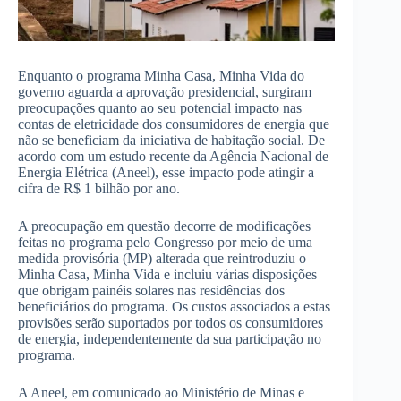
Enquanto o programa Minha Casa, Minha Vida do
governo aguarda a aprovação presidencial, surgiram
preocupações quanto ao seu potencial impacto nas
contas de eletricidade dos consumidores de energia que
não se beneficiam da iniciativa de habitação social. De
acordo com um estudo recente da Agência Nacional de
Energia Elétrica (Aneel), esse impacto pode atingir a
cifra de R$ 1 bilhão por ano.
A preocupação em questão decorre de modificações
feitas no programa pelo Congresso por meio de uma
medida provisória (MP) alterada que reintroduziu o
Minha Casa, Minha Vida e incluiu várias disposições
que obrigam painéis solares nas residências dos
beneficiários do programa. Os custos associados a estas
provisões serão suportados por todos os consumidores
de energia, independentemente da sua participação no
programa.
A Aneel, em comunicado ao Ministério de Minas e