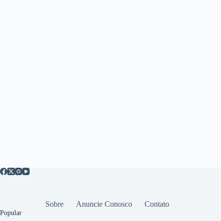
Sobre
Anuncie Conosco
Contato
Popular