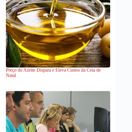
Preço do Azeite Dispara e Eleva Custos da Ceia de
Natal