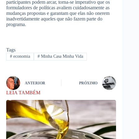
participantes podem arcar, torna-se imperativo que os
formuladores de políticas avaliem cuidadosamente as
mudanças propostas e garantam que elas não onerem
inadvertidamente aqueles que não fazem parte do
programa.
Tags
#
economia
#
Minha Casa Minha Vida
ANTERIOR
PRÓXIMO
LEIA TAMBÉM