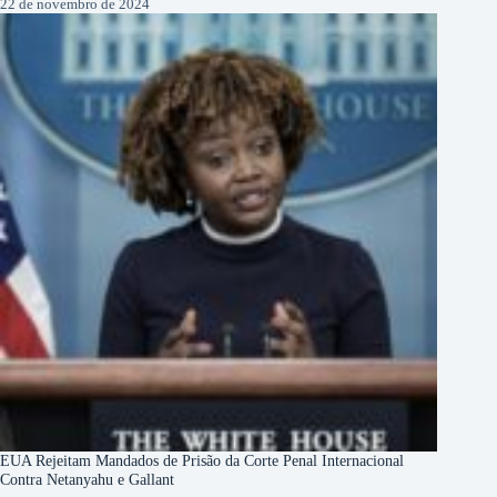
22 de novembro de 2024
EUA Rejeitam Mandados de Prisão da Corte Penal Internacional
Contra Netanyahu e Gallant