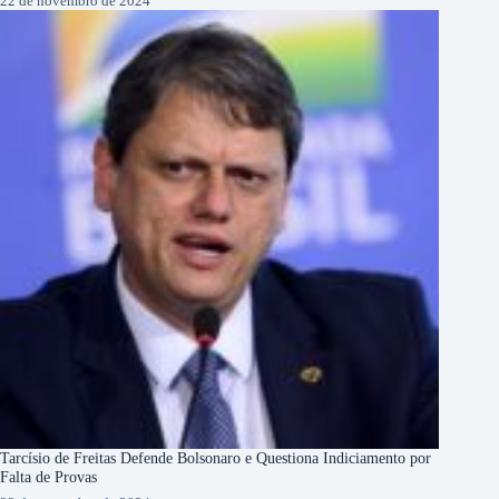
22 de novembro de 2024
Tarcísio de Freitas Defende Bolsonaro e Questiona Indiciamento por
Falta de Provas