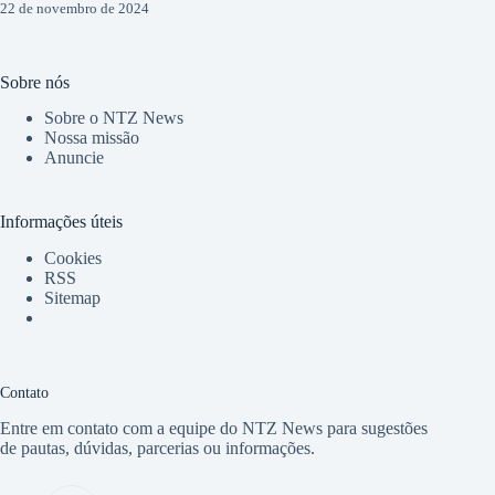
22 de novembro de 2024
Sobre nós
Sobre o NTZ News
Nossa missão
Anuncie
Informações úteis
Cookies
RSS
Sitemap
Contato
Entre em contato com a equipe do NTZ News para sugestões
de pautas, dúvidas, parcerias ou informações.