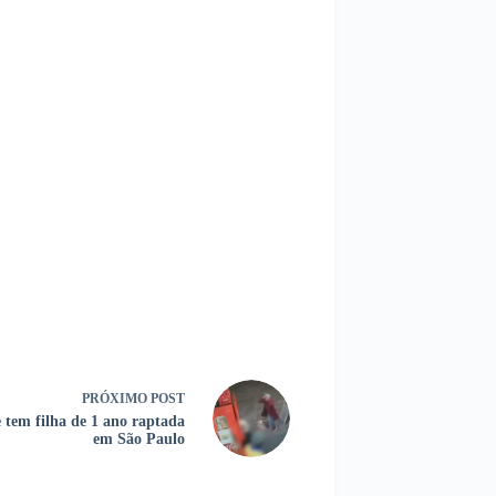
PRÓXIMO
POST
 tem filha de 1 ano raptada
em São Paulo