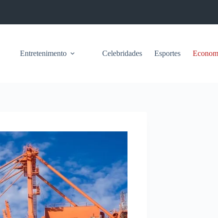
Entretenimento
Celebridades
Esportes
Econom