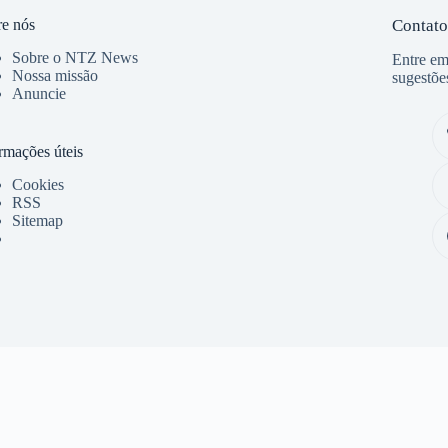
e nós
Contato
Sobre o NTZ News
Entre em
Nossa missão
sugestõe
Anuncie
rmações úteis
Cookies
RSS
Sitemap