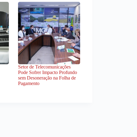
Setor de Telecomunicações
Pode Sofrer Impacto Profundo
sem Desoneração na Folha de
Pagamento