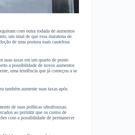
 seguiram com outra rodada de aumentos
nto, um sinal de que essa maratona de
adoção de uma postura mais cautelosa
m suas taxas em um quarto de ponto
erto a possibilidade de novos aumentos
ente, uma tendência que já começou a se
erra também aumente suas taxas após
nto de suas políticas ultrafrouxas.
rcados ao permitir que os custos de
ões com a possibilidade de permanecer