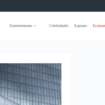
Entretenimento
Celebridades
Esportes
Econom