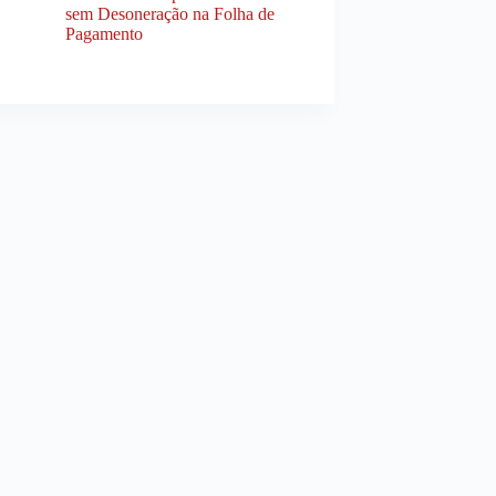
sem Desoneração na Folha de
Pagamento