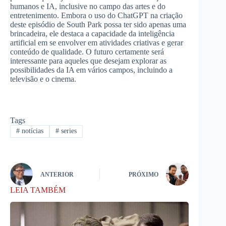
humanos e IA, inclusive no campo das artes e do
entretenimento. Embora o uso do ChatGPT na criação
deste episódio de South Park possa ter sido apenas uma
brincadeira, ele destaca a capacidade da inteligência
artificial em se envolver em atividades criativas e gerar
conteúdo de qualidade. O futuro certamente será
interessante para aqueles que desejam explorar as
possibilidades da IA em vários campos, incluindo a
televisão e o cinema.
Tags
#
notícias
#
series
ANTERIOR
PRÓXIMO
LEIA TAMBÉM