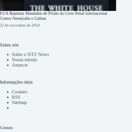
EUA Rejeitam Mandados de Prisão da Corte Penal Internacional
Contra Netanyahu e Gallant
22 de novembro de 2024
Sobre nós
Sobre o NTZ News
Nossa missão
Anuncie
Informações úteis
Cookies
RSS
Sitemap
Contato