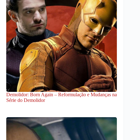
Demolidor: Born Again – Reformulação e Mudanças na
Série do Demolidor