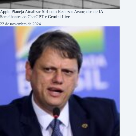
Apple Planeja Atualizar Siri com Recursos Avançados de IA
Semelhantes ao ChatGPT e Gemini Live
22 de novembro de 2024