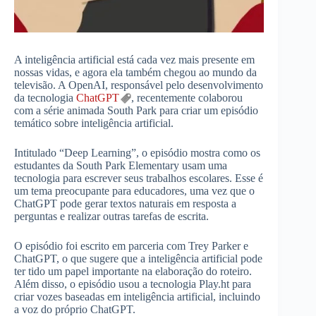
A inteligência artificial está cada vez mais presente em
nossas vidas, e agora ela também chegou ao mundo da
televisão. A OpenAI, responsável pelo desenvolvimento
da tecnologia
ChatGPT
, recentemente colaborou
com a série animada South Park para criar um episódio
temático sobre inteligência artificial.
Intitulado “Deep Learning”, o episódio mostra como os
estudantes da South Park Elementary usam uma
tecnologia para escrever seus trabalhos escolares. Esse é
um tema preocupante para educadores, uma vez que o
ChatGPT pode gerar textos naturais em resposta a
perguntas e realizar outras tarefas de escrita.
O episódio foi escrito em parceria com Trey Parker e
ChatGPT, o que sugere que a inteligência artificial pode
ter tido um papel importante na elaboração do roteiro.
Além disso, o episódio usou a tecnologia Play.ht para
criar vozes baseadas em inteligência artificial, incluindo
a voz do próprio ChatGPT.