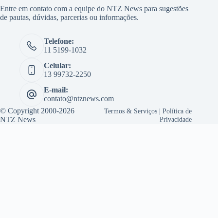
Entre em contato com a equipe do NTZ News para sugestões
de pautas, dúvidas, parcerias ou informações.
Telefone:
11 5199-1032
Celular:
13 99732-2250
E-mail:
contato@ntznews.com
© Copyright 2000-2026
Termos & Serviços
|
Política de
NTZ News
Privacidade