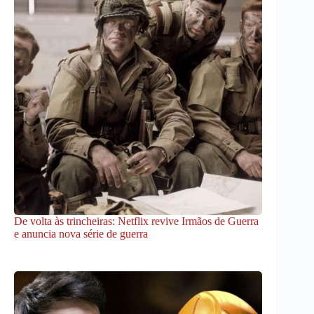
De volta às trincheiras: Netflix revive Irmãos de Guerra
e anuncia nova série de guerra