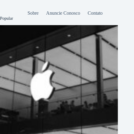
Sobre
Anuncie Conosco
Contato
Popular