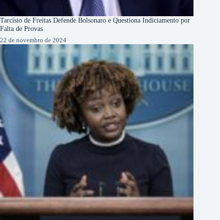
Tarcísio de Freitas Defende Bolsonaro e Questiona Indiciamento por
Falta de Provas
22 de novembro de 2024