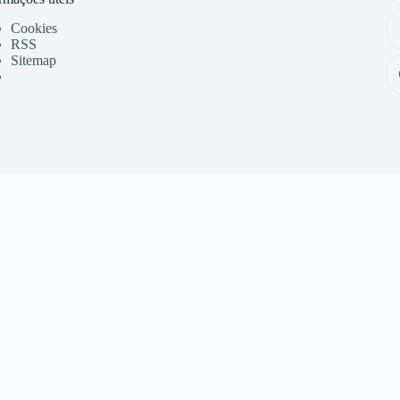
Cookies
RSS
Sitemap