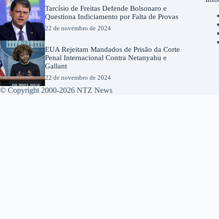
Tarcísio de Freitas Defende Bolsonaro e
Questiona Indiciamento por Falta de Provas
22 de novembro de 2024
EUA Rejeitam Mandados de Prisão da Corte
Penal Internacional Contra Netanyahu e
Gallant
22 de novembro de 2024
© Copyright 2000-2026 NTZ News