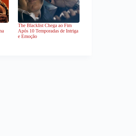
The Blacklist Chega ao Fim
na
Após 10 Temporadas de Intriga
e Emoção