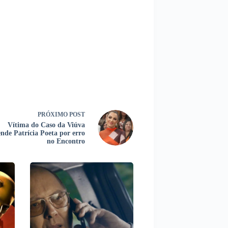
PRÓXIMO
POST
Vítima do Caso da Viúva
ende Patrícia Poeta por erro
no Encontro