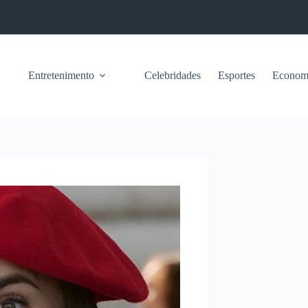
Entretenimento
Celebridades
Esportes
Econom