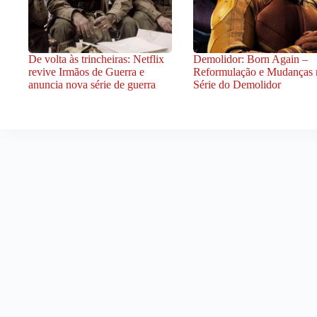
De volta às trincheiras: Netflix
Demolidor: Born Again –
revive Irmãos de Guerra e
Reformulação e Mudanças 
anuncia nova série de guerra
Série do Demolidor