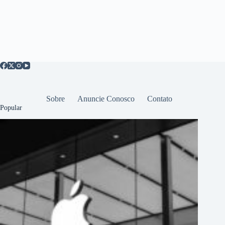
Sobre
Anuncie Conosco
Contato
Popular