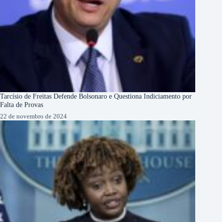
Tarcísio de Freitas Defende Bolsonaro e Questiona Indiciamento por
Falta de Provas
22 de novembro de 2024