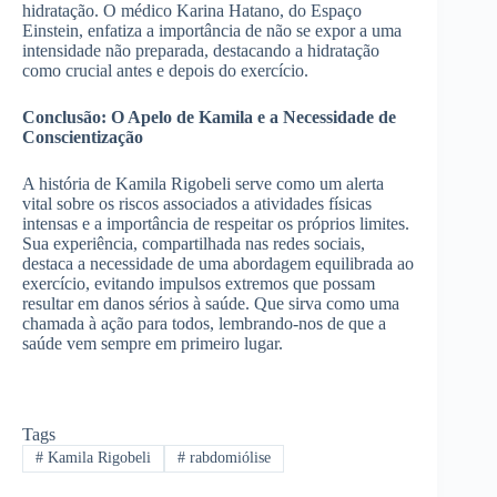
hidratação. O médico Karina Hatano, do Espaço
Einstein, enfatiza a importância de não se expor a uma
intensidade não preparada, destacando a hidratação
como crucial antes e depois do exercício.
Conclusão: O Apelo de Kamila e a Necessidade de
Conscientização
A história de Kamila Rigobeli serve como um alerta
vital sobre os riscos associados a atividades físicas
intensas e a importância de respeitar os próprios limites.
Sua experiência, compartilhada nas redes sociais,
destaca a necessidade de uma abordagem equilibrada ao
exercício, evitando impulsos extremos que possam
resultar em danos sérios à saúde. Que sirva como uma
chamada à ação para todos, lembrando-nos de que a
saúde vem sempre em primeiro lugar.
Tags
#
Kamila Rigobeli
#
rabdomiólise