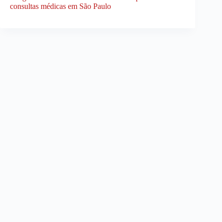
consultas médicas em São Paulo