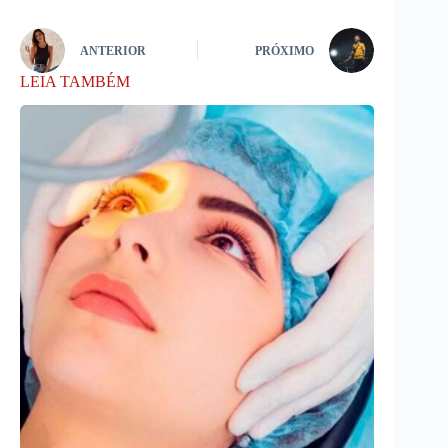
ANTERIOR
PRÓXIMO
LEIA TAMBÉM