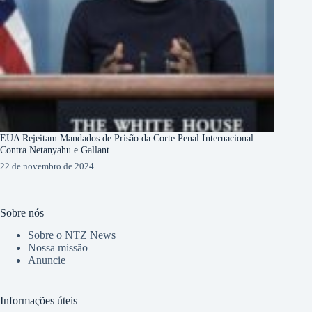
EUA Rejeitam Mandados de Prisão da Corte Penal Internacional
Contra Netanyahu e Gallant
22 de novembro de 2024
Sobre nós
Sobre o NTZ News
Nossa missão
Anuncie
Informações úteis