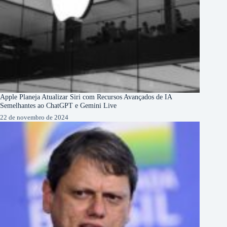
Apple Planeja Atualizar Siri com Recursos Avançados de IA
Semelhantes ao ChatGPT e Gemini Live
22 de novembro de 2024