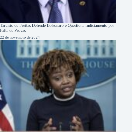
Tarcísio de Freitas Defende Bolsonaro e Questiona Indiciamento por
Falta de Provas
22 de novembro de 2024