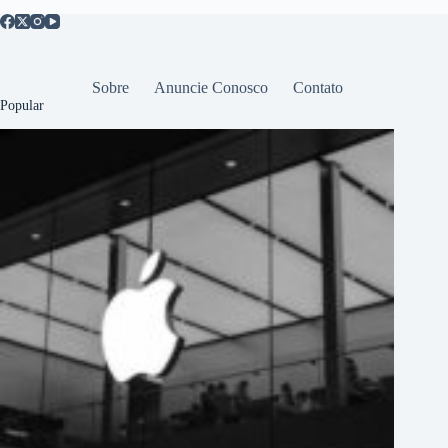
Sobre
Anuncie Conosco
Contato
Popular