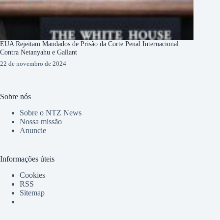
EUA Rejeitam Mandados de Prisão da Corte Penal Internacional
Contra Netanyahu e Gallant
22 de novembro de 2024
Sobre nós
Sobre o NTZ News
Nossa missão
Anuncie
Informações úteis
Cookies
RSS
Sitemap