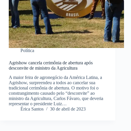
Política
Agrishow cancela cerimônia de abertura após
desconvite de ministro da Agricultura
A maior feira de agronegócio da América Latina, a
Agrishow, surpreendeu a todos ao cancelar sua
tradicional cerimônia de abertura. O motivo foi o
constrangimento causado pelo “desconvite” ao
ministro da Agricultura, Carlos Fávaro, que deveria
representar o presidente Luiz…
Érica Santos
30 de abril de 2023