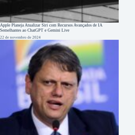
Apple Planeja Atualizar Siri com Recursos Avançados de IA
Semelhantes ao ChatGPT e Gemini Live
22 de novembro de 2024