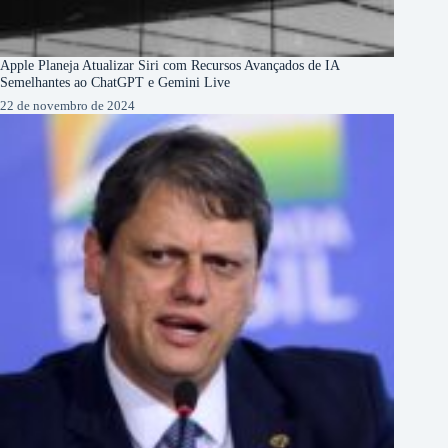
Apple Planeja Atualizar Siri com Recursos Avançados de IA
Semelhantes ao ChatGPT e Gemini Live
22 de novembro de 2024