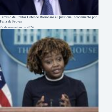
Tarcísio de Freitas Defende Bolsonaro e Questiona Indiciamento por
Falta de Provas
22 de novembro de 2024