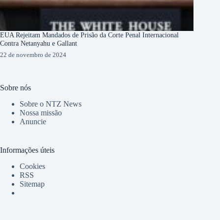
EUA Rejeitam Mandados de Prisão da Corte Penal Internacional
Contra Netanyahu e Gallant
22 de novembro de 2024
Sobre nós
Sobre o NTZ News
Nossa missão
Anuncie
Informações úteis
Cookies
RSS
Sitemap