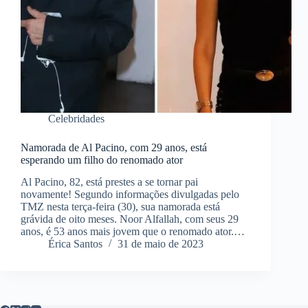
Celebridades
Namorada de Al Pacino, com 29 anos, está
esperando um filho do renomado ator
Al Pacino, 82, está prestes a se tornar pai
novamente! Segundo informações divulgadas pelo
TMZ nesta terça-feira (30), sua namorada está
grávida de oito meses. Noor Alfallah, com seus 29
anos, é 53 anos mais jovem que o renomado ator.…
Érica Santos
31 de maio de 2023