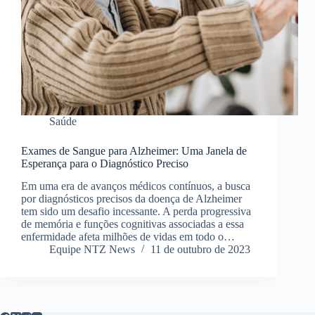
Saúde
Exames de Sangue para Alzheimer: Uma Janela de
Esperança para o Diagnóstico Preciso
Em uma era de avanços médicos contínuos, a busca
por diagnósticos precisos da doença de Alzheimer
tem sido um desafio incessante. A perda progressiva
de memória e funções cognitivas associadas a essa
enfermidade afeta milhões de vidas em todo o…
Equipe NTZ News
11 de outubro de 2023