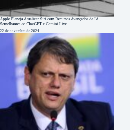
Apple Planeja Atualizar Siri com Recursos Avançados de IA
Semelhantes ao ChatGPT e Gemini Live
22 de novembro de 2024