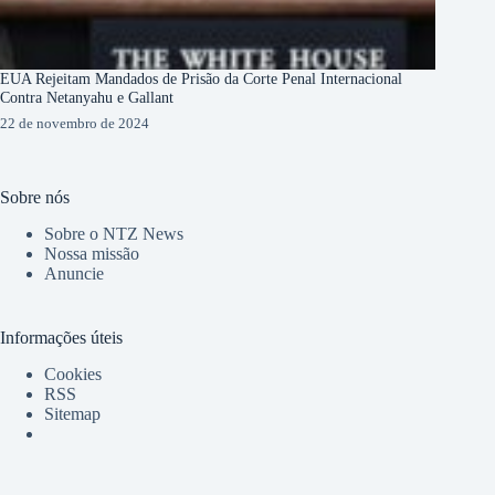
EUA Rejeitam Mandados de Prisão da Corte Penal Internacional
Contra Netanyahu e Gallant
22 de novembro de 2024
Sobre nós
Sobre o NTZ News
Nossa missão
Anuncie
Informações úteis
Cookies
RSS
Sitemap