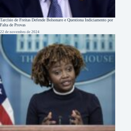
Tarcísio de Freitas Defende Bolsonaro e Questiona Indiciamento por
Falta de Provas
22 de novembro de 2024