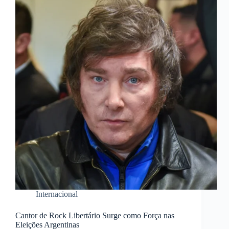
Internacional
Cantor de Rock Libertário Surge como Força nas
Eleições Argentinas