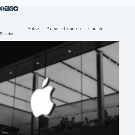
Sobre
Anuncie Conosco
Contato
Popular