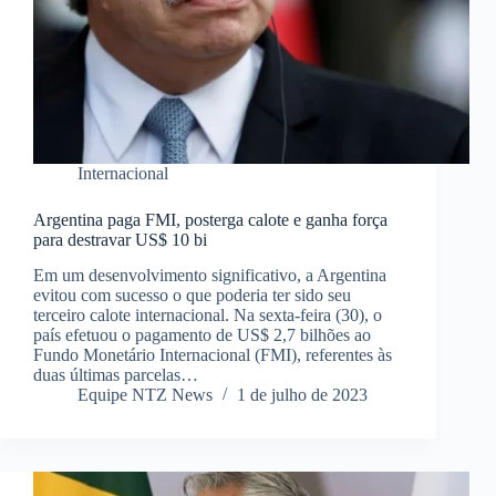
Internacional
Argentina paga FMI, posterga calote e ganha força
para destravar US$ 10 bi
Em um desenvolvimento significativo, a Argentina
evitou com sucesso o que poderia ter sido seu
terceiro calote internacional. Na sexta-feira (30), o
país efetuou o pagamento de US$ 2,7 bilhões ao
Fundo Monetário Internacional (FMI), referentes às
duas últimas parcelas…
Equipe NTZ News
1 de julho de 2023