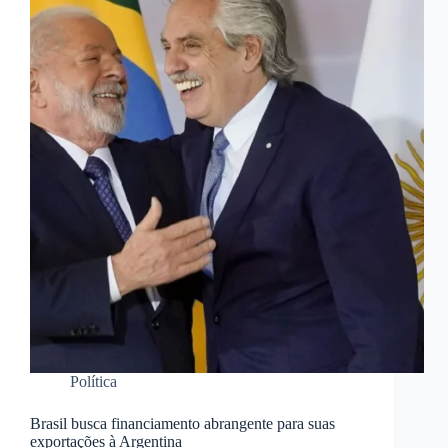
Política
Brasil busca financiamento abrangente para suas
exportações à Argentina