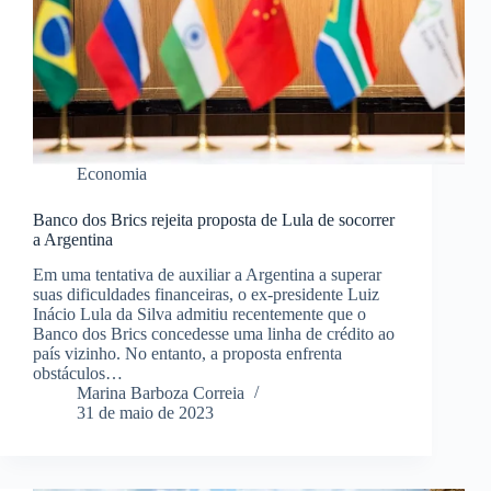
Economia
Banco dos Brics rejeita proposta de Lula de socorrer
a Argentina
Em uma tentativa de auxiliar a Argentina a superar
suas dificuldades financeiras, o ex-presidente Luiz
Inácio Lula da Silva admitiu recentemente que o
Banco dos Brics concedesse uma linha de crédito ao
país vizinho. No entanto, a proposta enfrenta
obstáculos…
Marina Barboza Correia
31 de maio de 2023