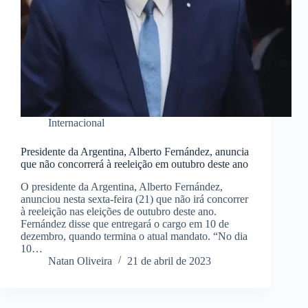
Internacional
Presidente da Argentina, Alberto Fernández, anuncia
que não concorrerá à reeleição em outubro deste ano
O presidente da Argentina, Alberto Fernández,
anunciou nesta sexta-feira (21) que não irá concorrer
à reeleição nas eleições de outubro deste ano.
Fernández disse que entregará o cargo em 10 de
dezembro, quando termina o atual mandato. “No dia
10…
Natan Oliveira
21 de abril de 2023