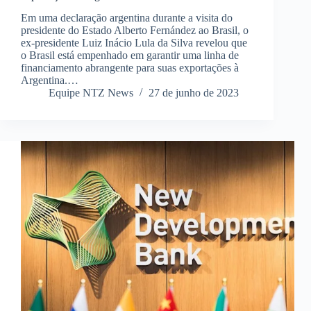
Em uma declaração argentina durante a visita do
presidente do Estado Alberto Fernández ao Brasil, o
ex-presidente Luiz Inácio Lula da Silva revelou que
o Brasil está empenhado em garantir uma linha de
financiamento abrangente para suas exportações à
Argentina.…
Equipe NTZ News
27 de junho de 2023