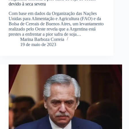
devido à seca severa
Com base em dados da Organização das Nações
Unidas para Alimentação e Agricultura (FAO) e da
Bolsa de Cereais de Buenos Aires, um levantamento
realizado pelo Oeste revela que a Argentina está
prestes a enfrentar a pior safra de soja…
Marina Barboza Correia
19 de maio de 2023