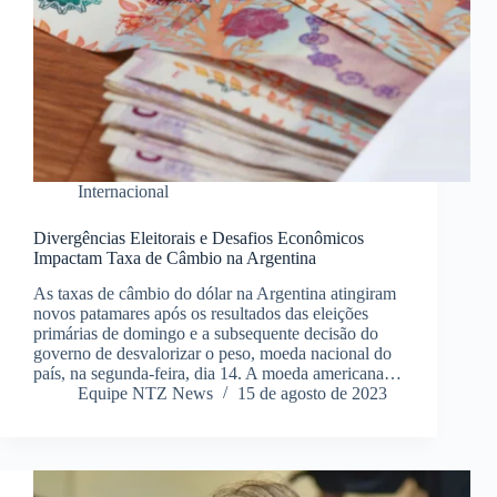
Internacional
Divergências Eleitorais e Desafios Econômicos
Impactam Taxa de Câmbio na Argentina
As taxas de câmbio do dólar na Argentina atingiram
novos patamares após os resultados das eleições
primárias de domingo e a subsequente decisão do
governo de desvalorizar o peso, moeda nacional do
país, na segunda-feira, dia 14. A moeda americana…
Equipe NTZ News
15 de agosto de 2023