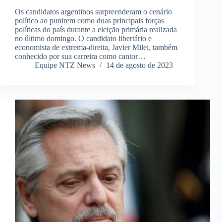
Os candidatos argentinos surpreenderam o cenário
político ao punirem como duas principais forças
políticas do país durante a eleição primária realizada
no último domingo. O candidato libertário e
economista de extrema-direita, Javier Milei, também
conhecido por sua carreira como cantor…
Equipe NTZ News
14 de agosto de 2023