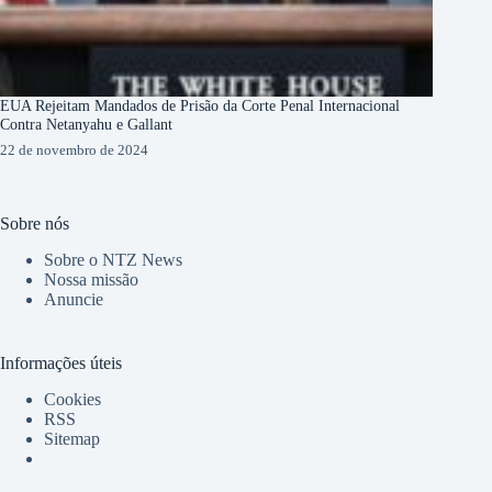
EUA Rejeitam Mandados de Prisão da Corte Penal Internacional
Contra Netanyahu e Gallant
22 de novembro de 2024
Sobre nós
Sobre o NTZ News
Nossa missão
Anuncie
Informações úteis
Cookies
RSS
Sitemap