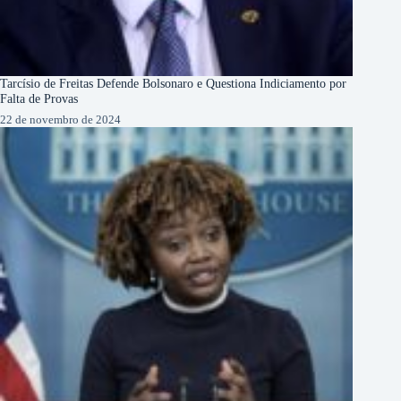
Tarcísio de Freitas Defende Bolsonaro e Questiona Indiciamento por
Falta de Provas
22 de novembro de 2024