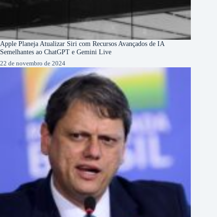
Apple Planeja Atualizar Siri com Recursos Avançados de IA
Semelhantes ao ChatGPT e Gemini Live
22 de novembro de 2024