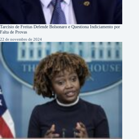
Tarcísio de Freitas Defende Bolsonaro e Questiona Indiciamento por
Falta de Provas
22 de novembro de 2024