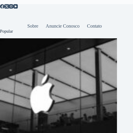
Sobre
Anuncie Conosco
Contato
Popular