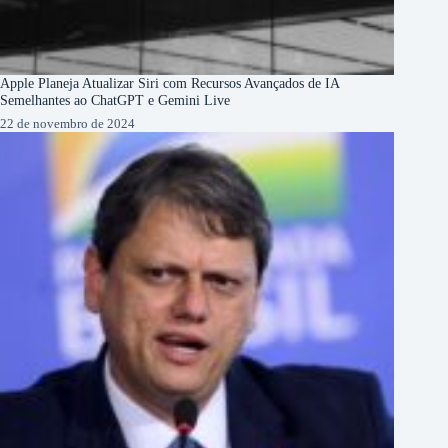
Apple Planeja Atualizar Siri com Recursos Avançados de IA
Semelhantes ao ChatGPT e Gemini Live
22 de novembro de 2024