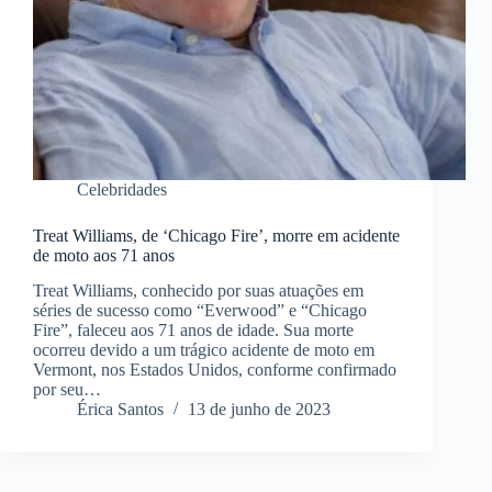
Celebridades
Treat Williams, de ‘Chicago Fire’, morre em acidente
de moto aos 71 anos
Treat Williams, conhecido por suas atuações em
séries de sucesso como “Everwood” e “Chicago
Fire”, faleceu aos 71 anos de idade. Sua morte
ocorreu devido a um trágico acidente de moto em
Vermont, nos Estados Unidos, conforme confirmado
por seu…
Érica Santos
13 de junho de 2023