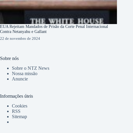
EUA Rejeitam Mandados de Prisão da Corte Penal Internacional
Contra Netanyahu e Gallant
22 de novembro de 2024
Sobre nós
Sobre o NTZ News
Nossa missão
Anuncie
Informações úteis
Cookies
RSS
Sitemap