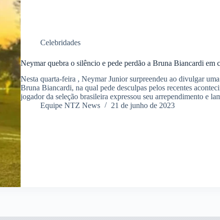
Celebridades
Neymar quebra o silêncio e pede perdão a Bruna Biancardi em c
Nesta quarta-feira , Neymar Junior surpreendeu ao divulgar uma 
Bruna Biancardi, na qual pede desculpas pelos recentes aconte
jogador da seleção brasileira expressou seu arrependimento e 
Equipe NTZ News
21 de junho de 2023