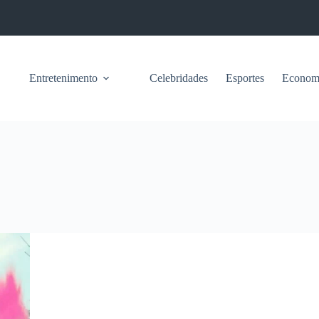
Entretenimento
Celebridades
Esportes
Econom