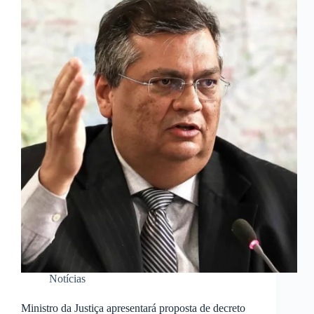
Notícias
Ministro da Justiça apresentará proposta de decreto