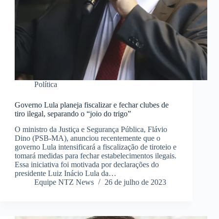
Política
Governo Lula planeja fiscalizar e fechar clubes de
tiro ilegal, separando o “joio do trigo”
O ministro da Justiça e Segurança Pública, Flávio
Dino (PSB-MA), anunciou recentemente que o
governo Lula intensificará a fiscalização de tiroteio e
tomará medidas para fechar estabelecimentos ilegais.
Essa iniciativa foi motivada por declarações do
presidente Luiz Inácio Lula da…
Equipe NTZ News
26 de julho de 2023