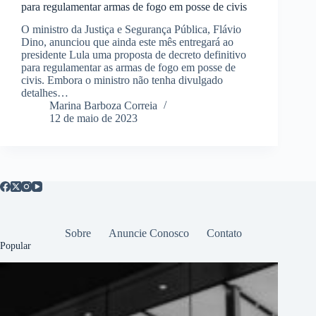
para regulamentar armas de fogo em posse de civis
O ministro da Justiça e Segurança Pública, Flávio
Dino, anunciou que ainda este mês entregará ao
presidente Lula uma proposta de decreto definitivo
para regulamentar as armas de fogo em posse de
civis. Embora o ministro não tenha divulgado
detalhes…
Marina Barboza Correia
12 de maio de 2023
Sobre
Anuncie Conosco
Contato
Popular