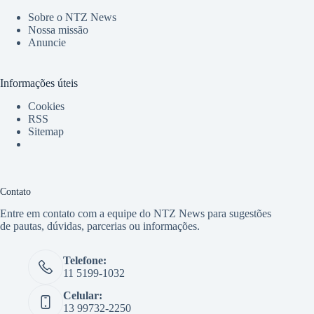
Sobre o NTZ News
Nossa missão
Anuncie
Informações úteis
Cookies
RSS
Sitemap
Contato
Entre em contato com a equipe do NTZ News para sugestões
de pautas, dúvidas, parcerias ou informações.
Telefone:
11 5199-1032
Celular:
13 99732-2250