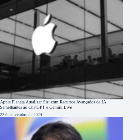
Apple Planeja Atualizar Siri com Recursos Avançados de IA
Semelhantes ao ChatGPT e Gemini Live
22 de novembro de 2024