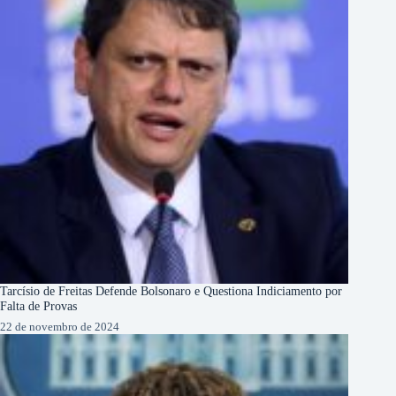
Tarcísio de Freitas Defende Bolsonaro e Questiona Indiciamento por
Falta de Provas
22 de novembro de 2024