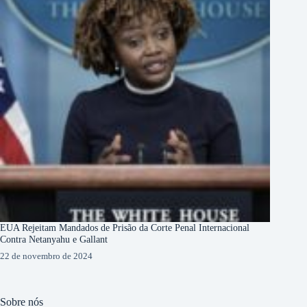
EUA Rejeitam Mandados de Prisão da Corte Penal Internacional
Contra Netanyahu e Gallant
22 de novembro de 2024
Sobre nós