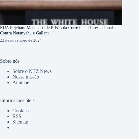
EUA Rejeitam Mandados de Prisão da Corte Penal Internacional
Contra Netanyahu e Gallant
22 de novembro de 2024
Sobre nós
Sobre o NTZ News
Nossa missão
Anuncie
Informações úteis
Cookies
RSS
Sitemap