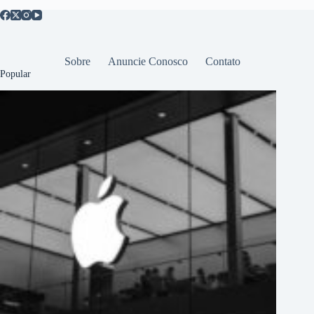
Sobre
Anuncie Conosco
Contato
Popular