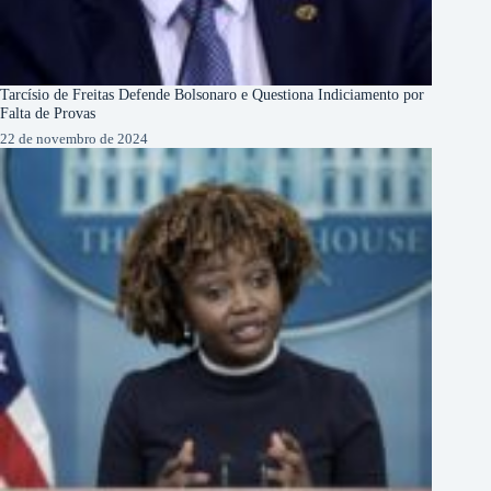
Tarcísio de Freitas Defende Bolsonaro e Questiona Indiciamento por
Falta de Provas
22 de novembro de 2024