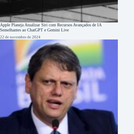
Apple Planeja Atualizar Siri com Recursos Avançados de IA
Semelhantes ao ChatGPT e Gemini Live
22 de novembro de 2024