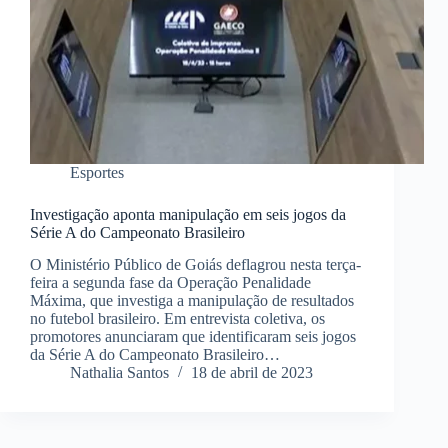
Esportes
Investigação aponta manipulação em seis jogos da
Série A do Campeonato Brasileiro
O Ministério Público de Goiás deflagrou nesta terça-
feira a segunda fase da Operação Penalidade
Máxima, que investiga a manipulação de resultados
no futebol brasileiro. Em entrevista coletiva, os
promotores anunciaram que identificaram seis jogos
da Série A do Campeonato Brasileiro…
Nathalia Santos
18 de abril de 2023