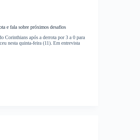
ta e fala sobre próximos desafios
 Corinthians após a derrota por 3 a 0 para
u nesta quinta-feira (11). Em entrevista