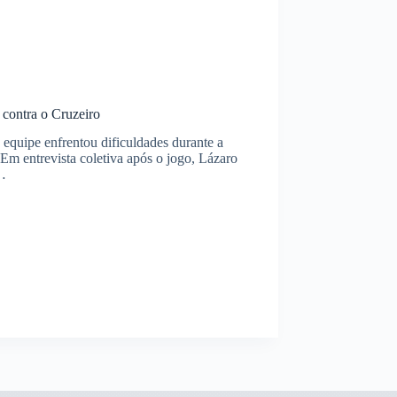
 contra o Cruzeiro
equipe enfrentou dificuldades durante a
 Em entrevista coletiva após o jogo, Lázaro
o…