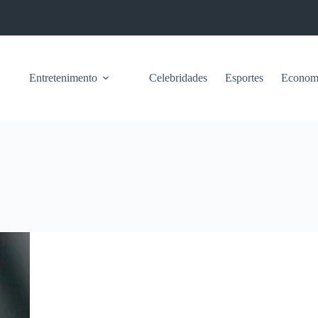
Entretenimento
Celebridades
Esportes
Econom