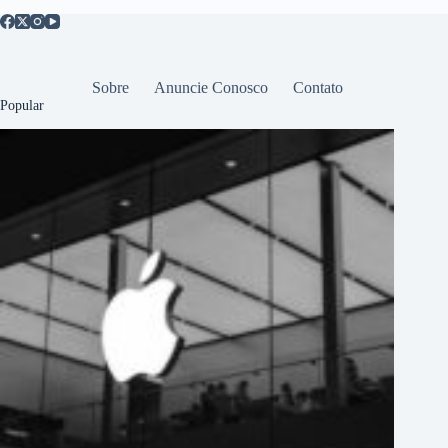
Sobre
Anuncie Conosco
Contato
Popular