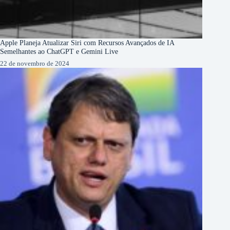
Apple Planeja Atualizar Siri com Recursos Avançados de IA
Semelhantes ao ChatGPT e Gemini Live
22 de novembro de 2024