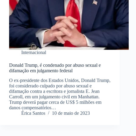
Internacional
Donald Trump, é condenado por abuso sexual e
difamação em julgamento federal
O ex-presidente dos Estados Unidos, Donald Trump,
foi considerado culpado por abuso sexual e
difamação contra a escritora e jornalista E. Jean
Carroll, em um julgamento civil em Manhattan.
Trump deverá pagar cerca de US$ 5 milhões em
danos compensatórios…
Érica Santos
10 de maio de 2023