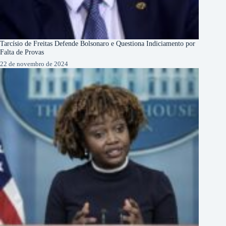
Tarcísio de Freitas Defende Bolsonaro e Questiona Indiciamento por
Falta de Provas
22 de novembro de 2024