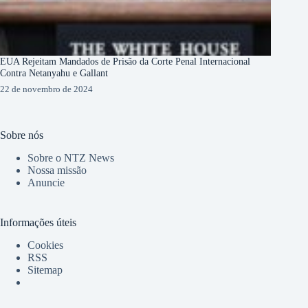
EUA Rejeitam Mandados de Prisão da Corte Penal Internacional
Contra Netanyahu e Gallant
22 de novembro de 2024
Sobre nós
Sobre o NTZ News
Nossa missão
Anuncie
Informações úteis
Cookies
RSS
Sitemap