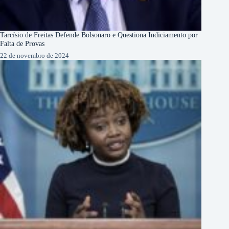
Tarcísio de Freitas Defende Bolsonaro e Questiona Indiciamento por
Falta de Provas
22 de novembro de 2024