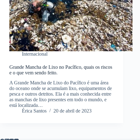
Internacional
Grande Mancha de Lixo no Pacífico, quais os riscos
e o que vem sendo feito.
A Grande Mancha de Lixo do Pacífico é uma área
do oceano onde se acumulam lixo, equipamentos de
pesca e outros detritos. Ela é a mais conhecida entre
as manchas de lixo presentes em todo o mundo, e
está localizada…
Érica Santos
20 de abril de 2023