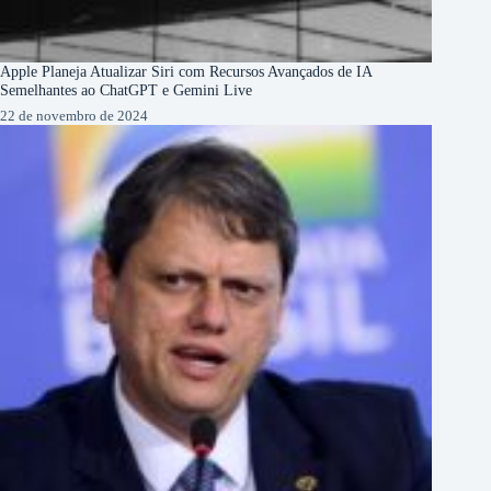
Apple Planeja Atualizar Siri com Recursos Avançados de IA
Semelhantes ao ChatGPT e Gemini Live
22 de novembro de 2024