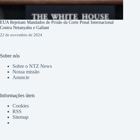
EUA Rejeitam Mandados de Prisão da Corte Penal Internacional
Contra Netanyahu e Gallant
22 de novembro de 2024
Sobre nós
Sobre o NTZ News
Nossa missão
Anuncie
Informações úteis
Cookies
RSS
Sitemap