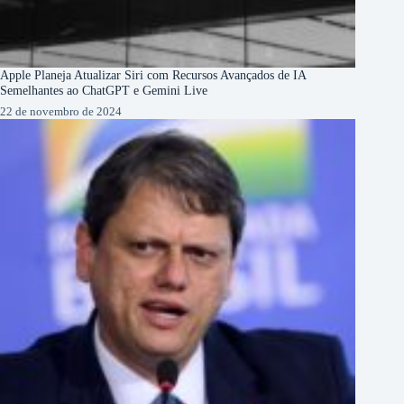
Apple Planeja Atualizar Siri com Recursos Avançados de IA
Semelhantes ao ChatGPT e Gemini Live
22 de novembro de 2024