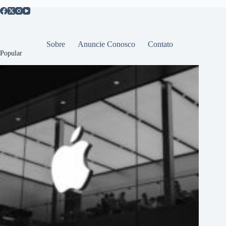
Sobre
Anuncie Conosco
Contato
Popular