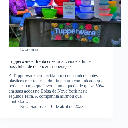
Economia
Tupperware enfrenta crise financeira e admite
possibilidade de encerrar operações
A Tupperware, conhecida por seus icônicos potes
plásticos resistentes, admitiu em um comunicado que
pode acabar, o que levou a uma queda de quase 50%
em suas ações na Bolsa de Nova York nesta
segunda-feira. A companhia afirmou que
contratou…
Érica Santos
10 de abril de 2023