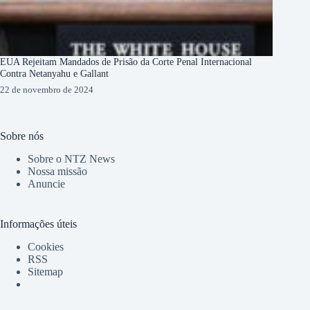
EUA Rejeitam Mandados de Prisão da Corte Penal Internacional
Contra Netanyahu e Gallant
22 de novembro de 2024
Sobre nós
Sobre o NTZ News
Nossa missão
Anuncie
Informações úteis
Cookies
RSS
Sitemap