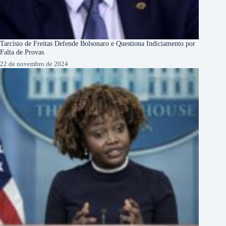
Tarcísio de Freitas Defende Bolsonaro e Questiona Indiciamento por
Falta de Provas
22 de novembro de 2024